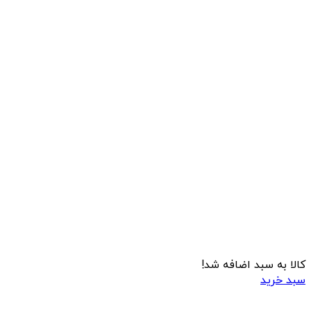
کالا به سبد اضافه شد!
سبد خرید