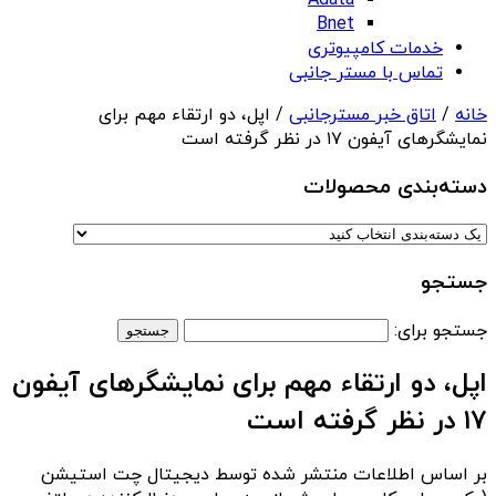
Adata
Bnet
خدمات کامپیوتری
تماس با مستر جانبی
خانه
/
اتاق خبر مسترجانبی
/ اپل، دو ارتقاء مهم برای
نمایشگرهای آیفون ۱۷ در نظر گرفته است
دسته‌بندی‌ محصولات
جستجو
جستجو برای:
اپل، دو ارتقاء مهم برای نمایشگرهای آیفون
۱۷ در نظر گرفته است
بر اساس اطلاعات منتشر شده توسط دیجیتال چت استیشن