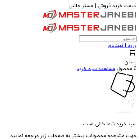
قیمت خرید فروش | مستر جانبی
ورود | ثبت‌نام
بستن
0 محصول
مشاهده سبد خرید
سبد خرید شما خالی است.
جهت مشاهده محصولات بیشتر به صفحات زیر مراجعه نمایید.