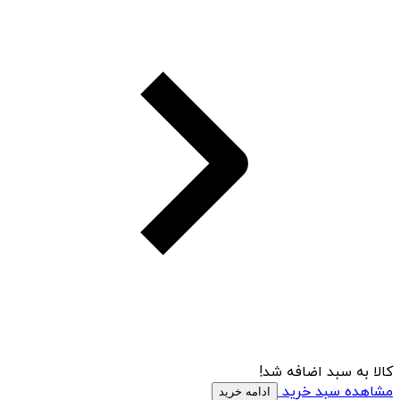
کالا به سبد اضافه شد!
مشاهده سبد خرید
ادامه خرید