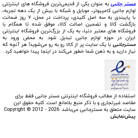
مستر جانبی
به عنوان یکی از قدیمی‌ترین فروشگاه های اینترنتی
لوازم جانبی کامپیوتر، موبایل و شبکه با بیش از یک دهه تجربه،
با پایبندی به سه اصل کلیدی، پرداخت در محل، ۷ روز ضمانت
بازگشت کالا و تضمین اصالت کالا، موفق شده تا همگام با
فروشگاه‌ های معتبر دنیا، به یک از بزرگ‌ترین فروشگاه اینترنتی
ایران در حوزه لوازم جانبی تبدیل شود. به محض ورود به
مسترجانبی
با یک سایت پر از کالا رو به رو می‌شوید! هر آنچه که
نیاز دارید و به ذهن شما خطور می‌کند در اینجا پیدا خواهید کرد.
استفاده از مطالب فروشگاه اینترنتی مستر جانبی فقط برای
مقاصد غیرتجاری و با ذکر منبع بلامانع است. کلیه حقوق این
سایت متعلق به مسترجانبی می‌باشد. Copyright © 2012 - 2026
پیش‌نمایش