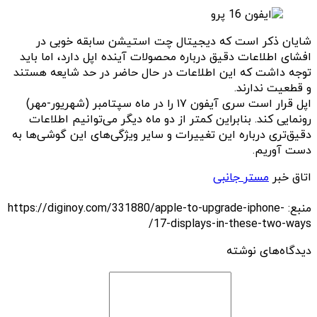
شایان ذکر است که دیجیتال چت استیشن سابقه خوبی در
افشای اطلاعات دقیق درباره محصولات آینده اپل دارد، اما باید
توجه داشت که این اطلاعات در حال حاضر در حد شایعه هستند
و قطعیت ندارند.
اپل قرار است سری آیفون ۱۷ را در ماه سپتامبر (شهریور-مهر)
رونمایی کند. بنابراین کمتر از دو ماه دیگر می‌توانیم اطلاعات
دقیق‌تری درباره این تغییرات و سایر ویژگی‌های این گوشی‌ها به
دست آوریم.
اتاق خبر
مستر جانبی
منبع: https://diginoy.com/331880/apple-to-upgrade-iphone-
17-displays-in-these-two-ways/
دیدگاه‌های نوشته