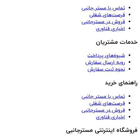
تماس با مستر جانبی
فرصت‌های شغلی
فروش در مسترجانبی
اخباری فناوری
خدمات مشتریان
شیوه‌های پرداخت
رویه ارسال سفارش
نحوه ثبت سفارش
راهنمای خرید
تماس با مستر جانبی
فرصت‌های شغلی
فروش در مسترجانبی
اخباری فناوری
فروشگاه اینترنتی مسترجانبی