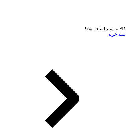
کالا به سبد اضافه شد!
سبد خرید