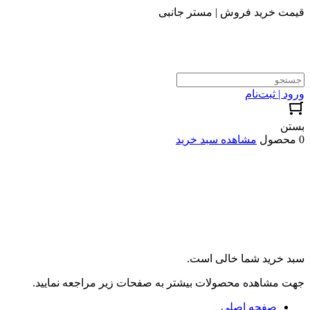
قیمت خرید فروش | مستر جانبی
ورود | ثبت‌نام
بستن
0 محصول
مشاهده سبد خرید
سبد خرید شما خالی است.
جهت مشاهده محصولات بیشتر به صفحات زیر مراجعه نمایید.
صفحه اصلی