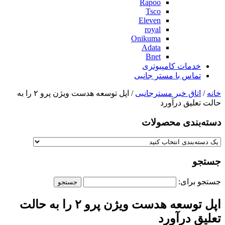
Rapoo
Tsco
Eleven
royal
Onikuma
Adata
Bnet
خدمات کامپیوتری
تماس با مستر جانبی
خانه
/
اتاق خبر مسترجانبی
/ اپل توسعه هدست ویژن پرو ۲ را به
حالت تعلیق درآورد
دسته‌بندی‌ محصولات
جستجو
جستجو برای:
اپل توسعه هدست ویژن پرو ۲ را به حالت
تعلیق درآورد