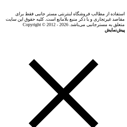
استفاده از مطالب فروشگاه اینترنتی مستر جانبی فقط برای
مقاصد غیرتجاری و با ذکر منبع بلامانع است. کلیه حقوق این سایت
متعلق به مسترجانبی می‌باشد. Copyright © 2012 - 2026
پیش‌نمایش