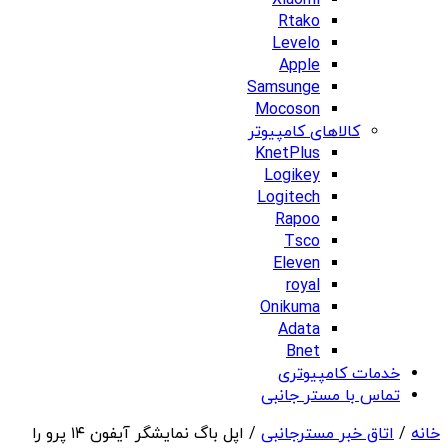
Xiaomi
Rtako
Levelo
Apple
Samsunge
Mocoson
کالاهای کامپیوتر
KnetPlus
Logikey
Logitech
Rapoo
Tsco
Eleven
royal
Onikuma
Adata
Bnet
خدمات کامپیوتری
تماس با مستر جانبی
خانه
/
اتاق خبر مسترجانبی
/ اپل باگ نمایشگر آیفون ۱۴ پرو را