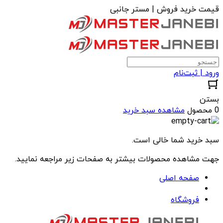
قیمت خرید فروش | مستر جانبی
ورود | ثبت‌نام
بستن
0 محصول
مشاهده سبد خرید
سبد خرید شما خالی است.
جهت مشاهده محصولات بیشتر به صفحات زیر مراجعه نمایید.
صفحه اصلی
فروشگاه