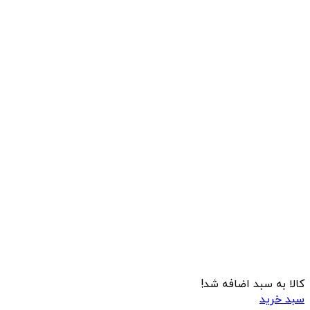
کالا به سبد اضافه شد!
سبد خرید