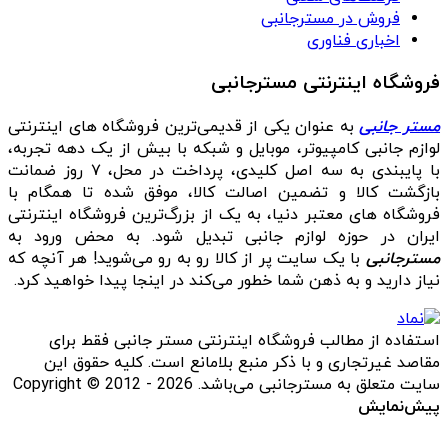
فروش در مسترجانبی
اخباری فناوری
فروشگاه اینترنتی مسترجانبی
مستر جانبی
به عنوان یکی از قدیمی‌ترین فروشگاه های اینترنتی
لوازم جانبی کامپیوتر، موبایل و شبکه با بیش از یک دهه تجربه،
با پایبندی به سه اصل کلیدی، پرداخت در محل، ۷ روز ضمانت
بازگشت کالا و تضمین اصالت کالا، موفق شده تا همگام با
فروشگاه‌ های معتبر دنیا، به یک از بزرگ‌ترین فروشگاه اینترنتی
ایران در حوزه لوازم جانبی تبدیل شود. به محض ورود به
مسترجانبی
با یک سایت پر از کالا رو به رو می‌شوید! هر آنچه که
نیاز دارید و به ذهن شما خطور می‌کند در اینجا پیدا خواهید کرد.
استفاده از مطالب فروشگاه اینترنتی مستر جانبی فقط برای
مقاصد غیرتجاری و با ذکر منبع بلامانع است. کلیه حقوق این
سایت متعلق به مسترجانبی می‌باشد. Copyright © 2012 - 2026
پیش‌نمایش