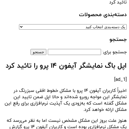
تائید کرد
دسته‌بندی‌ محصولات
جستجو
جستجو برای:
اپل باگ نمایشگر آیفون ۱۴ پرو را تائید کرد
[ad_1]
اخیراً کاربران آیفون ۱۴ پرو با مشکل خطوط افقی سبزرنگ در
نمایشگر این مواجه روبرو شده‌اند و حالا اپل ضمن تایید این
مشکل گفته است که به‌زودی یک آپذیت نرم‌افزاری برای رفع این
مشکل ارائه خواهد کرد.
هنوز علت بروز این مشکل مشخص نیست اما به نظر می‌رسد که
یک مشکل نرم‌افزاری بوده است و کاربران آیفون ۱۴ پرو گزارش