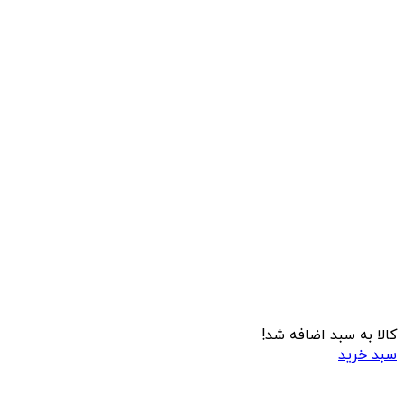
کالا به سبد اضافه شد!
سبد خرید