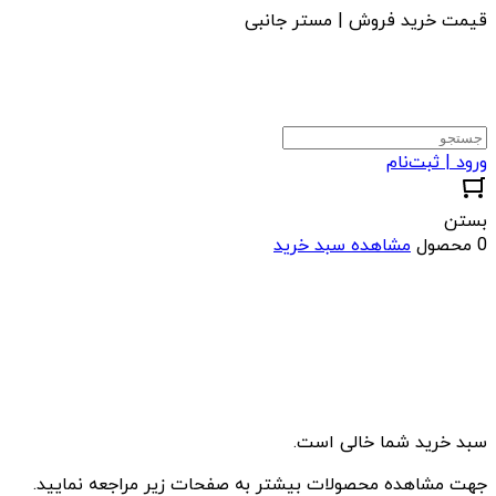
قیمت خرید فروش | مستر جانبی
ورود | ثبت‌نام
بستن
0 محصول
مشاهده سبد خرید
سبد خرید شما خالی است.
جهت مشاهده محصولات بیشتر به صفحات زیر مراجعه نمایید.