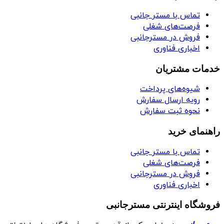
تماس با مستر جانبی
فرصت‌های شغلی
فروش در مسترجانبی
اخباری فناوری
خدمات مشتریان
شیوه‌های پرداخت
رویه ارسال سفارش
نحوه ثبت سفارش
راهنمای خرید
تماس با مستر جانبی
فرصت‌های شغلی
فروش در مسترجانبی
اخباری فناوری
فروشگاه اینترنتی مسترجانبی