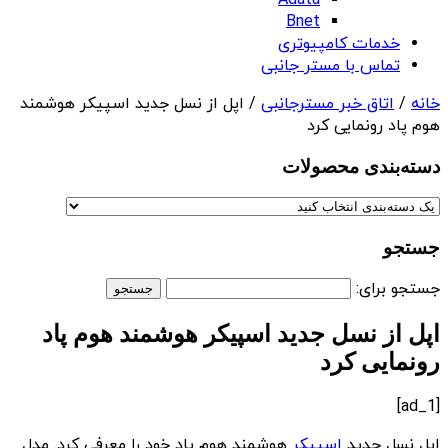
Adata
Bnet
خدمات کامپیوتری
تماس با مستر جانبی
خانه
/
اتاق خبر مسترجانبی
/ اپل از نسل جدید اسپیکر هوشمند
هوم پاد رونمایی کرد
دسته‌بندی‌ محصولات
جستجو
جستجو برای:
اپل از نسل جدید اسپیکر هوشمند هوم پاد
رونمایی کرد
[ad_1]
اپل نسل جدید
اسپیکر
هوشمند هوم پاد خود را معرفی کرد. مدل