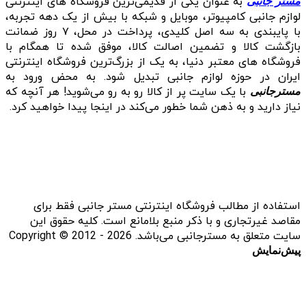
به عنوان یکی از قدیمی‌ترین فروشگاه های اینترنتی
مستر جانبی
لوازم جانبی کامپیوتر، موبایل و شبکه با بیش از یک دهه تجربه،
با پایبندی به سه اصل کلیدی، پرداخت در محل، ۷ روز ضمانت
بازگشت کالا و تضمین اصالت کالا، موفق شده تا همگام با
فروشگاه‌ های معتبر دنیا، به یک از بزرگ‌ترین فروشگاه اینترنتی
ایران در حوزه لوازم جانبی تبدیل شود. به محض ورود به
با یک سایت پر از کالا رو به رو می‌شوید! هر آنچه که
مسترجانبی
نیاز دارید و به ذهن شما خطور می‌کند در اینجا پیدا خواهید کرد.
استفاده از مطالب فروشگاه اینترنتی مستر جانبی فقط برای
مقاصد غیرتجاری و با ذکر منبع بلامانع است. کلیه حقوق این
سایت متعلق به مسترجانبی می‌باشد. Copyright © 2012 - 2026
پیش‌نمایش