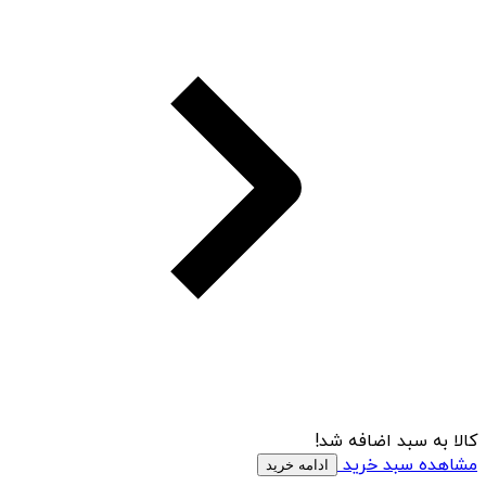
کالا به سبد اضافه شد!
مشاهده سبد خرید
ادامه خرید