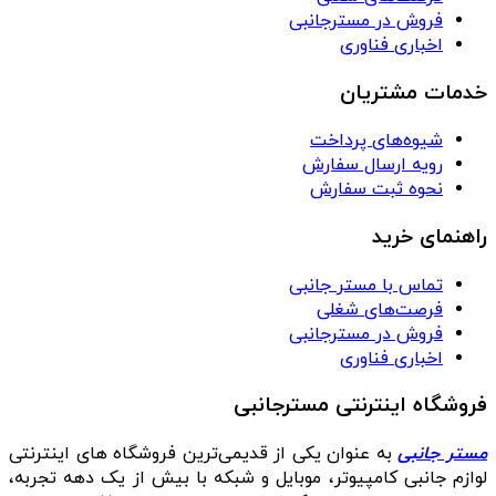
فروش در مسترجانبی
اخباری فناوری
خدمات مشتریان
شیوه‌های پرداخت
رویه ارسال سفارش
نحوه ثبت سفارش
راهنمای خرید
تماس با مستر جانبی
فرصت‌های شغلی
فروش در مسترجانبی
اخباری فناوری
فروشگاه اینترنتی مسترجانبی
مستر جانبی
به عنوان یکی از قدیمی‌ترین فروشگاه های اینترنتی
لوازم جانبی کامپیوتر، موبایل و شبکه با بیش از یک دهه تجربه،