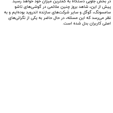
در بخش جلویی دستگاه به کمترین میزان خود خواهد رسید.
پیش از این، شاهد بروز چنین علائمی در گوشی‌های تاشو
سامسونگ، گوگل و سایر شرکت‌های سازنده اندروید بوده‌ایم و به
نظر می‌رسد که این مسئله، در حال حاضر به یکی از نگرانی‌های
اصلی کاربران بدل شده است.