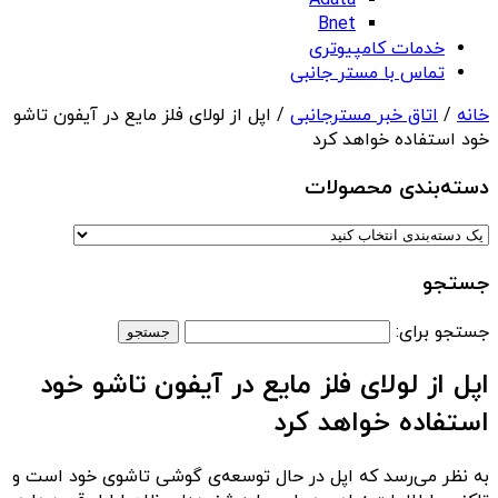
Adata
Bnet
خدمات کامپیوتری
تماس با مستر جانبی
خانه
/
اتاق خبر مسترجانبی
/ اپل از لولای فلز مایع در آیفون تاشو
خود استفاده خواهد کرد
دسته‌بندی‌ محصولات
جستجو
جستجو برای:
اپل از لولای فلز مایع در آیفون تاشو خود
استفاده خواهد کرد
به نظر می‌رسد که اپل در حال توسعه‌ی گوشی تاشوی خود است و