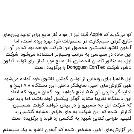
کو می‌‌گوید که Apple قبلا نیز از مواد فلز مایع برای تولید پین‌های
خارج کردن سیم‌کارت در محصولات خود بهره برده است، اما
آیفون تاشو، نخستین محصول این شرکت خواهد بود که در آن از
این ماده در مقیاسی به مراتب وسیع‌تر استفاده می‌شود. شرکت
اپل، به منظور تأمین انحصاری فلز مایع مورد نیاز برای تولید آیفون
تاشو، شرکت Dongguan EonTec را برگزیده است.
اپل ظاهرا برای رونمایی از اولین گوشی تاشوی خود آماده می‌شود.
طبق گزارش‌های اخیر، نمایشگر داخلی این دستگاه ۷.۸ اینچ و
نمایشگر خارجی آن ۵.۵ اینچ خواهد بود. گمان می‌رود که ابعاد
این دستگاه تقریباً مشابه گوگل پیکسل فولد باشد، اما باید دید
که شرکت اپل چه مسیری را در پیش خواهد گرفت. همچنین،
گزارش شده که این شرکت به جای طراحی مشابه گلکسی زد
فلیپ، طراحی کتابی شبیه به گلکسی زد فولد را برگزیده است.
در گزارش‌های اخیر، مشخص شده که آیفون تاشو به یک سیستم