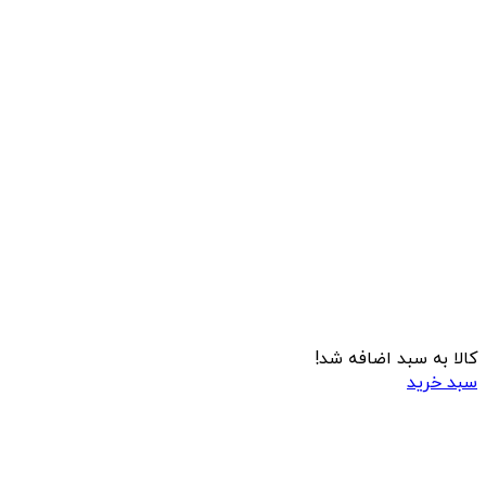
کالا به سبد اضافه شد!
سبد خرید