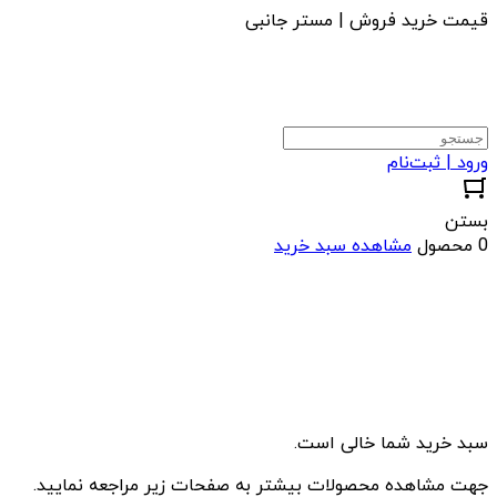
قیمت خرید فروش | مستر جانبی
ورود | ثبت‌نام
بستن
0 محصول
مشاهده سبد خرید
سبد خرید شما خالی است.
جهت مشاهده محصولات بیشتر به صفحات زیر مراجعه نمایید.