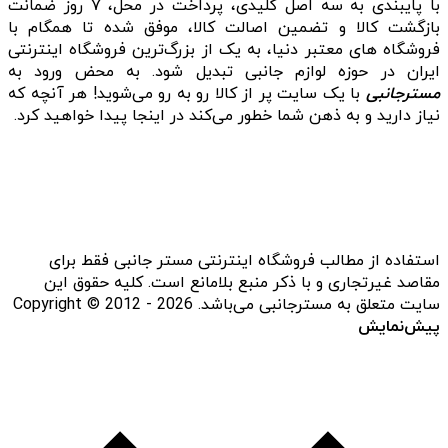
با پایبندی به سه اصل کلیدی، پرداخت در محل، ۷ روز ضمانت
بازگشت کالا و تضمین اصالت کالا، موفق شده تا همگام با
فروشگاه‌ های معتبر دنیا، به یک از بزرگ‌ترین فروشگاه اینترنتی
ایران در حوزه لوازم جانبی تبدیل شود. به محض ورود به
مسترجانبی
با یک سایت پر از کالا رو به رو می‌شوید! هر آنچه که
نیاز دارید و به ذهن شما خطور می‌کند در اینجا پیدا خواهید کرد.
استفاده از مطالب فروشگاه اینترنتی مستر جانبی فقط برای
مقاصد غیرتجاری و با ذکر منبع بلامانع است. کلیه حقوق این
سایت متعلق به مسترجانبی می‌باشد. Copyright © 2012 - 2026
پیش‌نمایش