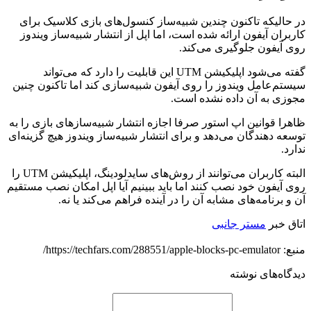
در حالیکه تاکنون چندین شبیه‌ساز کنسول‌های بازی‌ کلاسیک برای
کاربران آیفون ارائه شده است، اما اپل از انتشار شبیه‌ساز ویندوز
روی آیفون جلوگیری می‌کند.
گفته می‌شود اپلیکیشن UTM این قابلیت را دارد که می‌تواند
سیستم‌عامل ویندوز را روی آیفون شبیه‌سازی کند اما تاکنون چنین
مجوزی به آن داده نشده است.
ظاهرا قوانین اپ استور صرفا اجازه انتشار شبیه‌ساز‌های بازی را به
توسعه دهندگان می‌دهد و برای انتشار شبیه‌ساز ویندوز هیچ گزینه‌ای
ندارد.
البته کاربران می‌توانند از روش‌های سایدلودینگ، اپلیکیشن UTM را
روی آیفون خود نصب کنند اما باید ببینیم آیا اپل امکان نصب مستقیم
آن و برنامه‌های مشابه آن را در آینده فراهم می‌کند یا نه.
اتاق خبر
مستر جانبی
منبع: https://techfars.com/288551/apple-blocks-pc-emulator/
دیدگاه‌های نوشته