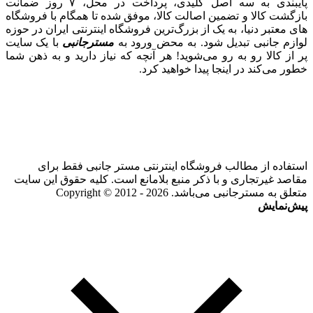
پایبندی به سه اصل کلیدی، پرداخت در محل، ۷ روز ضمانت
بازگشت کالا و تضمین اصالت کالا، موفق شده تا همگام با فروشگاه‌
های معتبر دنیا، به یک از بزرگ‌ترین فروشگاه اینترنتی ایران در حوزه
لوازم جانبی تبدیل شود. به محض ورود به
مسترجانبی
با یک سایت
پر از کالا رو به رو می‌شوید! هر آنچه که نیاز دارید و به ذهن شما
خطور می‌کند در اینجا پیدا خواهید کرد.
استفاده از مطالب فروشگاه اینترنتی مستر جانبی فقط برای
مقاصد غیرتجاری و با ذکر منبع بلامانع است. کلیه حقوق این سایت
متعلق به مسترجانبی می‌باشد. Copyright © 2012 - 2026
پیش‌نمایش