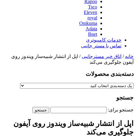
Rapoo
Tsco
Eleven
royal
Onikuma
Adata
Bnet
خدمات کامپیوتری
تماس با مستر جانبی
خانه
/
اتاق خبر مسترجانبی
/ اپل از انتشار شبیه‌ساز ویندوز روی
آیفون جلوگیری می‌کند
دسته‌بندی‌ محصولات
جستجو
جستجو برای:
اپل از انتشار شبیه‌ساز ویندوز روی آیفون
جلوگیری می‌کند