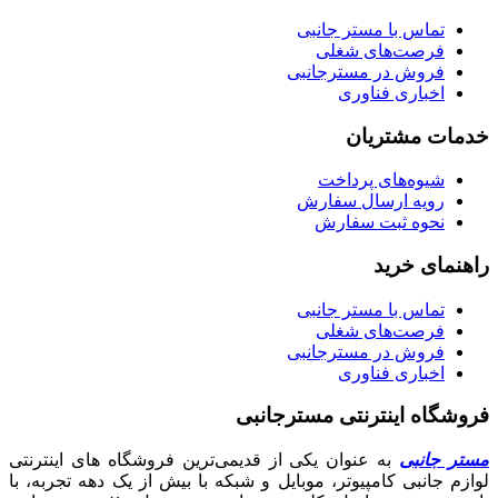
تماس با مستر جانبی
فرصت‌های شغلی
فروش در مسترجانبی
اخباری فناوری
خدمات مشتریان
شیوه‌های پرداخت
رویه ارسال سفارش
نحوه ثبت سفارش
راهنمای خرید
تماس با مستر جانبی
فرصت‌های شغلی
فروش در مسترجانبی
اخباری فناوری
فروشگاه اینترنتی مسترجانبی
مستر جانبی
به عنوان یکی از قدیمی‌ترین فروشگاه های اینترنتی
لوازم جانبی کامپیوتر، موبایل و شبکه با بیش از یک دهه تجربه، با