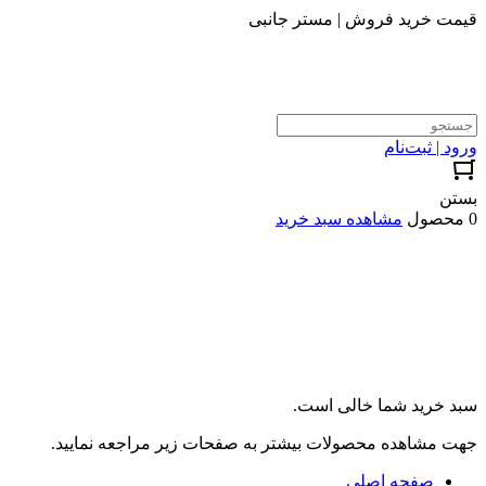
قیمت خرید فروش | مستر جانبی
ورود | ثبت‌نام
بستن
0 محصول
مشاهده سبد خرید
سبد خرید شما خالی است.
جهت مشاهده محصولات بیشتر به صفحات زیر مراجعه نمایید.
صفحه اصلی