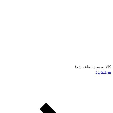
کالا به سبد اضافه شد!
سبد خرید