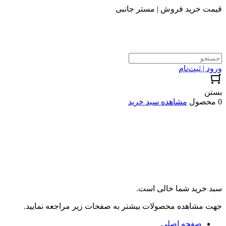
قیمت خرید فروش | مستر جانبی
ورود | ثبت‌نام
بستن
0 محصول
مشاهده سبد خرید
سبد خرید شما خالی است.
جهت مشاهده محصولات بیشتر به صفحات زیر مراجعه نمایید.
صفحه اصلی