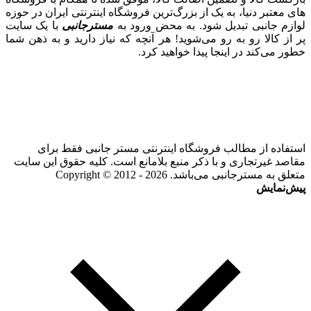
های معتبر دنیا، به یک از بزرگ‌ترین فروشگاه اینترنتی ایران در حوزه
لوازم جانبی تبدیل شود. به محض ورود به
مسترجانبی
با یک سایت
پر از کالا رو به رو می‌شوید! هر آنچه که نیاز دارید و به ذهن شما
خطور می‌کند در اینجا پیدا خواهید کرد.
استفاده از مطالب فروشگاه اینترنتی مستر جانبی فقط برای
مقاصد غیرتجاری و با ذکر منبع بلامانع است. کلیه حقوق این سایت
متعلق به مسترجانبی می‌باشد. Copyright © 2012 - 2026
پیش‌نمایش