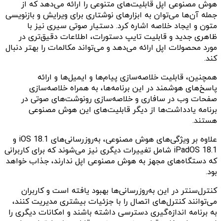
هوش مصنوعی اپل قابلیت‌های متنوعی را ارائه می‌دهد که از
جمله آن‌ها می‌توان به ابزارهای نوشتاری برای ویرایش و بازنویسی
متون و ایجاد خلاصه اشاره کرد. دستیار صوتی سیری نیز با
ظاهری جدید و قابلیت تایپ دستورات، اطلاعات دقیق‌تری در
مورد محصولات اپل ارائه می‌دهد و می‌تواند مکالمات را بهتر دنبال
کند.
همچنین، قابلیت خلاصه‌سازی پیام‌ها و ایمیل‌ها و ارائه
پاسخ‌های هوشمند در این برنامه‌ها، به همراه خلاصه‌سازی
صفحات وب در سافاری و خلاصه‌سازی رونوشت‌های صوتی در
برنامه یادداشت‌ها از دیگر قابلیت‌های این هوش مصنوعی
هستند.
علاوه بر ویژگی‌های هوش مصنوعی، به‌روزرسانی‌های iOS 18.1 و
iPadOS 18.1 شامل تغییرات دیگری نیز می‌شوند که برای کاربرانی
که دستگاه‌های مجهز به هوش مصنوعی اپل ندارند، جذاب خواهد
بود.
کنترل‌سنتر در این به‌روزرسانی‌ها بهبود یافته است و کاربران
می‌توانند کنترل‌های اتصال را با جزئیات بیشتری مدیریت کنند،
به برنامه اندازه‌گیری دسترسی داشته باشند و امکانات دیگری را