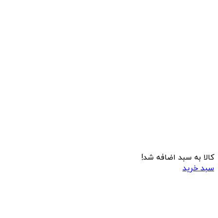
کالا به سبد اضافه شد!
سبد خرید