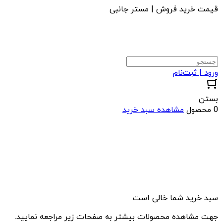
قیمت خرید فروش | مستر جانبی
ورود | ثبت‌نام
بستن
0 محصول
مشاهده سبد خرید
سبد خرید شما خالی است.
جهت مشاهده محصولات بیشتر به صفحات زیر مراجعه نمایید.