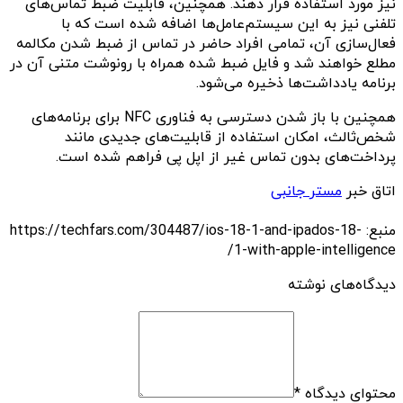
نیز مورد استفاده قرار دهند. همچنین، قابلیت ضبط تماس‌های
تلفنی نیز به این سیستم‌عامل‌ها اضافه شده است که با
فعال‌سازی آن، تمامی افراد حاضر در تماس از ضبط شدن مکالمه
مطلع خواهند شد و فایل ضبط شده همراه با رونوشت متنی آن در
برنامه یادداشت‌ها ذخیره می‌شود.
همچنین با باز شدن دسترسی به فناوری NFC برای برنامه‌های
شخص‌ثالث، امکان استفاده از قابلیت‌های جدیدی مانند
پرداخت‌های بدون تماس غیر از اپل پی فراهم شده است.
اتاق خبر
مستر جانبی
منبع: https://techfars.com/304487/ios-18-1-and-ipados-18-
1-with-apple-intelligence/
دیدگاه‌های نوشته
محتوای دیدگاه
*