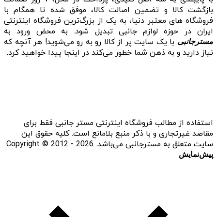
بازگشت کالا و تضمین اصالت کالا، موفق شده تا همگام با
فروشگاه‌ های معتبر دنیا، به یک از بزرگ‌ترین فروشگاه اینترنتی
ایران در حوزه لوازم جانبی تبدیل شود. به محض ورود به
با یک سایت پر از کالا رو به رو می‌شوید! هر آنچه که
مسترجانبی
نیاز دارید و به ذهن شما خطور می‌کند در اینجا پیدا خواهید کرد.
استفاده از مطالب فروشگاه اینترنتی مستر جانبی فقط برای
مقاصد غیرتجاری و با ذکر منبع بلامانع است. کلیه حقوق این
سایت متعلق به مسترجانبی می‌باشد. Copyright © 2012 - 2026
پیش‌نمایش