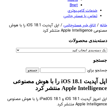
Adata
Bnet
خدمات کامپیوتری
تماس با مستر جانبی
خانه
/
اتاق خبر مسترجانبی
/ اپل آپدیت iOS 18.1 را با هوش
مصنوعی Apple Intelligence منتشر کرد
دسته‌بندی‌ محصولات
جستجو
جستجو برای:
اپل آپدیت iOS 18.1 را با هوش مصنوعی
Apple Intelligence منتشر کرد
اپل امروز آپدیت iOS 18.1 و iPadOS 18.1 را با هوش مصنوعی
Apple Intelligence منتشر کرد.