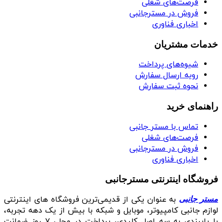
فرصت‌های شغلی
فروش در مسترجانبی
اخباری فناوری
خدمات مشتریان
شیوه‌های پرداخت
رویه ارسال سفارش
نحوه ثبت سفارش
راهنمای خرید
تماس با مستر جانبی
فرصت‌های شغلی
فروش در مسترجانبی
اخباری فناوری
فروشگاه اینترنتی مسترجانبی
به عنوان یکی از قدیمی‌ترین فروشگاه های اینترنتی
مستر جانبی
لوازم جانبی کامپیوتر، موبایل و شبکه با بیش از یک دهه تجربه،
با پایبندی به سه اصل کلیدی، پرداخت در محل، ۷ روز ضمانت