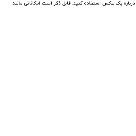
متنی آن برای پرسیدن سوال درباره یک عکس استفاده کنید. قابل ذکر است امکاناتی مانند