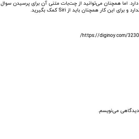
لیتی که در دستیارهای دیگر مانند ChatGPT و Grok وجود دارد. اما همچنان می‌توانید از چت‌بات 
این کار همچنان باید از Siri کمک بگیرید.
 دیدگاهی می‌نویسم.