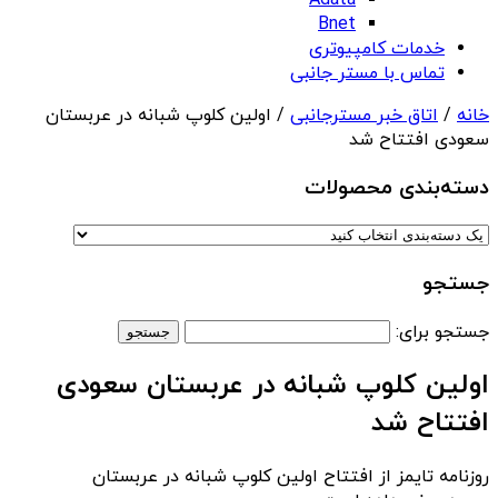
Adata
Bnet
خدمات کامپیوتری
تماس با مستر جانبی
خانه
/
اتاق خبر مسترجانبی
/ اولین کلوپ شبانه در عربستان
سعودی افتتاح شد
دسته‌بندی‌ محصولات
جستجو
جستجو برای:
اولین کلوپ شبانه در عربستان سعودی
افتتاح شد
روزنامه تایمز از افتتاح اولین کلوپ شبانه در عربستان