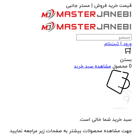
قیمت خرید فروش | مستر جانبی
ورود | ثبت‌نام
بستن
0 محصول
مشاهده سبد خرید
سبد خرید شما خالی است.
جهت مشاهده محصولات بیشتر به صفحات زیر مراجعه نمایید.