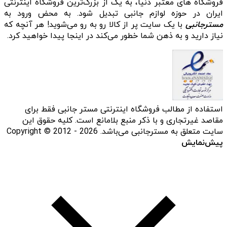
فروشگاه‌ های معتبر دنیا، به یک از بزرگ‌ترین فروشگاه اینترنتی
ایران در حوزه لوازم جانبی تبدیل شود. به محض ورود به
مسترجانبی
با یک سایت پر از کالا رو به رو می‌شوید! هر آنچه که
نیاز دارید و به ذهن شما خطور می‌کند در اینجا پیدا خواهید کرد.
استفاده از مطالب فروشگاه اینترنتی مستر جانبی فقط برای
مقاصد غیرتجاری و با ذکر منبع بلامانع است. کلیه حقوق این
سایت متعلق به مسترجانبی می‌باشد. Copyright © 2012 - 2026
پیش‌نمایش