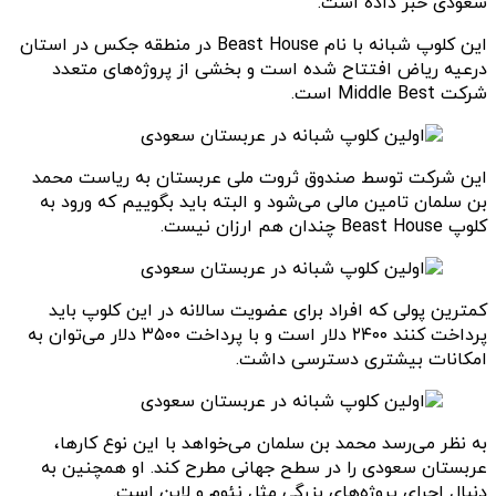
سعودی خبر داده است.
این کلوپ شبانه با نام Beast House در منطقه جکس در استان
درعیه ریاض افتتاح شده است و بخشی از پروژه‌های متعدد
شرکت Middle Best است.
این شرکت توسط صندوق ثروت ملی عربستان به ریاست محمد
بن سلمان تامین مالی می‌شود و البته باید بگوییم که ورود به
کلوپ Beast House چندان هم ارزان نیست.
کمترین پولی که افراد برای عضویت سالانه در این کلوپ باید
پرداخت کنند ۲۴۰۰ دلار است و با پرداخت ۳۵۰۰ دلار می‌توان به
امکانات بیشتری دسترسی داشت.
به نظر می‌رسد محمد بن سلمان می‌خواهد با این نوع کارها،
عربستان سعودی را در سطح جهانی مطرح کند. او همچنین به
دنبال اجرای پروژه‌های بزرگی مثل نئوم و لاین است.