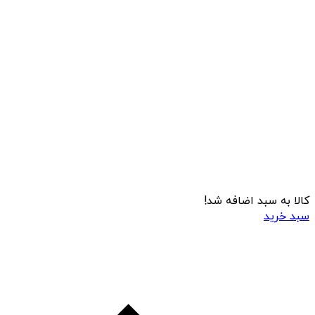
کالا به سبد اضافه شد!
سبد خرید