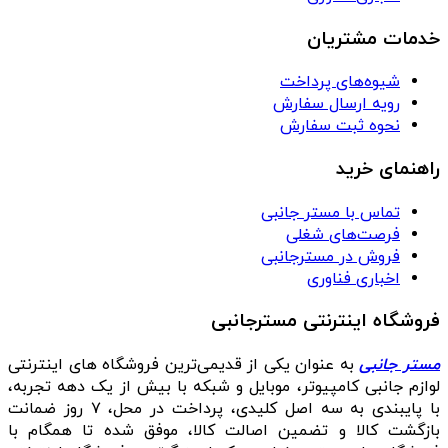
خدمات مشتریان
شیوه‌های پرداخت
رویه ارسال سفارش
نحوه ثبت سفارش
راهنمای خرید
تماس با مستر جانبی
فرصت‌های شغلی
فروش در مسترجانبی
اخباری فناوری
فروشگاه اینترنتی مسترجانبی
مستر جانبی
به عنوان یکی از قدیمی‌ترین فروشگاه های اینترنتی
لوازم جانبی کامپیوتر، موبایل و شبکه با بیش از یک دهه تجربه،
با پایبندی به سه اصل کلیدی، پرداخت در محل، ۷ روز ضمانت
بازگشت کالا و تضمین اصالت کالا، موفق شده تا همگام با