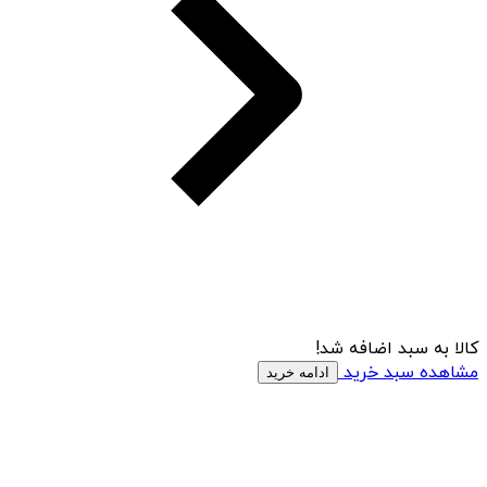
کالا به سبد اضافه شد!
مشاهده سبد خرید
ادامه خرید