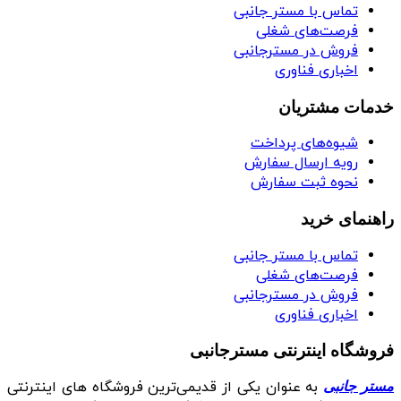
تماس با مستر جانبی
فرصت‌های شغلی
فروش در مسترجانبی
اخباری فناوری
خدمات مشتریان
شیوه‌های پرداخت
رویه ارسال سفارش
نحوه ثبت سفارش
راهنمای خرید
تماس با مستر جانبی
فرصت‌های شغلی
فروش در مسترجانبی
اخباری فناوری
فروشگاه اینترنتی مسترجانبی
به عنوان یکی از قدیمی‌ترین فروشگاه های اینترنتی
مستر جانبی