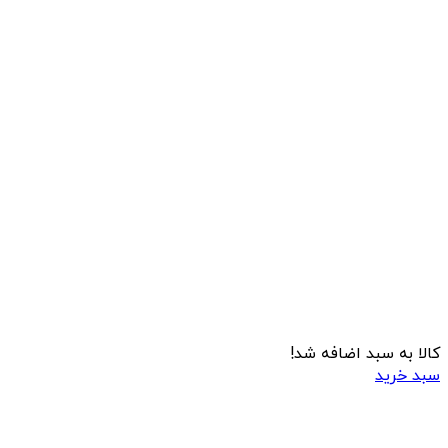
کالا به سبد اضافه شد!
سبد خرید