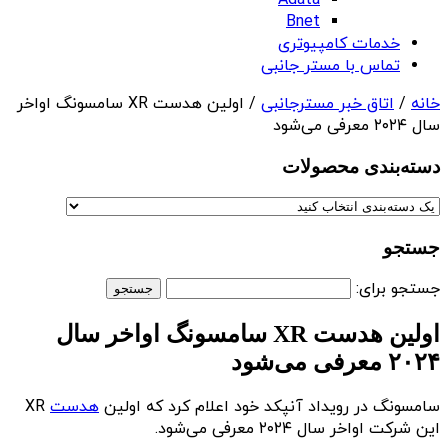
Adata
Bnet
خدمات کامپیوتری
تماس با مستر جانبی
خانه
/
اتاق خبر مسترجانبی
/ اولین هدست XR سامسونگ اواخر
سال ۲۰۲۴ معرفی می‌شود
دسته‌بندی‌ محصولات
جستجو
جستجو برای:
اولین هدست XR سامسونگ اواخر سال
۲۰۲۴ معرفی می‌شود
سامسونگ در رویداد آنپکد خود اعلام کرد که اولین
هدست
XR
این شرکت اواخر سال ۲۰۲۴ معرفی می‌شود.