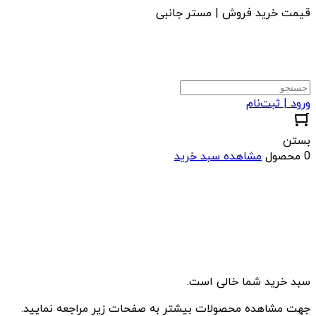
قیمت خرید فروش | مستر جانبی
ورود | ثبت‌نام
بستن
0 محصول
مشاهده سبد خرید
سبد خرید شما خالی است.
جهت مشاهده محصولات بیشتر به صفحات زیر مراجعه نمایید.