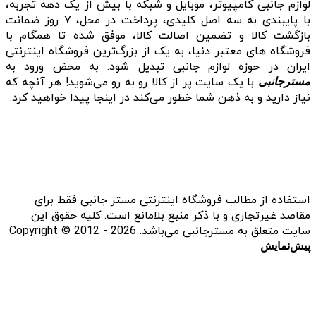
لوازم جانبی کامپیوتر، موبایل و شبکه با بیش از یک دهه تجربه،
با پایبندی به سه اصل کلیدی، پرداخت در محل، ۷ روز ضمانت
بازگشت کالا و تضمین اصالت کالا، موفق شده تا همگام با
فروشگاه‌ های معتبر دنیا، به یک از بزرگ‌ترین فروشگاه اینترنتی
ایران در حوزه لوازم جانبی تبدیل شود. به محض ورود به
با یک سایت پر از کالا رو به رو می‌شوید! هر آنچه که
مسترجانبی
نیاز دارید و به ذهن شما خطور می‌کند در اینجا پیدا خواهید کرد.
استفاده از مطالب فروشگاه اینترنتی مستر جانبی فقط برای
مقاصد غیرتجاری و با ذکر منبع بلامانع است. کلیه حقوق این
سایت متعلق به مسترجانبی می‌باشد. Copyright © 2012 - 2026
پیش‌نمایش