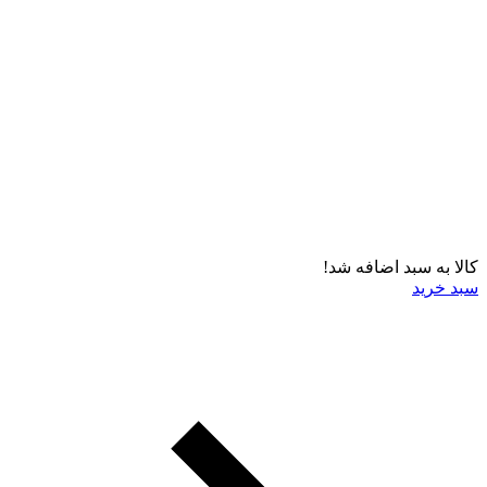
کالا به سبد اضافه شد!
سبد خرید