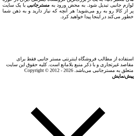
لوازم جانبی تبدیل شود. به محض ورود به
مسترجانبی
با یک سایت
پر از کالا رو به رو می‌شوید! هر آنچه که نیاز دارید و به ذهن شما
خطور می‌کند در اینجا پیدا خواهید کرد.
استفاده از مطالب فروشگاه اینترنتی مستر جانبی فقط برای
مقاصد غیرتجاری و با ذکر منبع بلامانع است. کلیه حقوق این سایت
متعلق به مسترجانبی می‌باشد. Copyright © 2012 - 2026
پیش‌نمایش