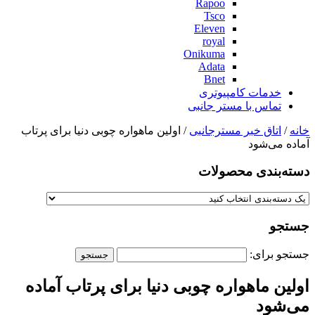
Rapoo
Tsco
Eleven
royal
Onikuma
Adata
Bnet
خدمات کامپیوتری
تماس با مستر جانبی
خانه
/
اتاق خبر مسترجانبی
/ اولین ماهواره چوبی دنیا برای پرتاب
آماده می‌شود
دسته‌بندی‌ محصولات
جستجو
جستجو برای:
اولین ماهواره چوبی دنیا برای پرتاب آماده
می‌شود