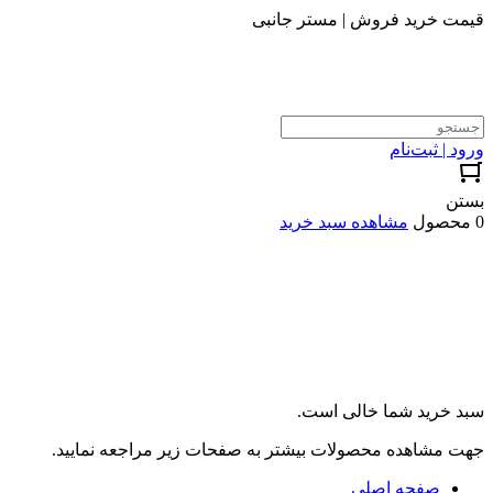
قیمت خرید فروش | مستر جانبی
ورود | ثبت‌نام
بستن
0 محصول
مشاهده سبد خرید
سبد خرید شما خالی است.
جهت مشاهده محصولات بیشتر به صفحات زیر مراجعه نمایید.
صفحه اصلی