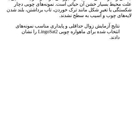
علت محیط بسیار خشن آن حیاتی است. نمونه‌های چوبی دچار
شکستگی یا تغیر شکل مانند ترک خوردن، تاب برداشتن، بلند شدن
لایه‌های چوب و آسیب به سطح نشدند.
نتایج آزمایش زوال حداقلی و پایداری مناسب نمونه‌های
انتخاب شده برای ماهواره چوبی LingoSat2 را نشان
دادند.