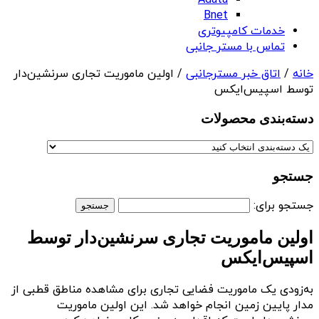
Adata
Bnet
خدمات کامپیوتری
تماس با مستر جانبی
خانه
/
اتاق خبر مسترجانبی
/ اولین ماموریت تجاری سرنشین‌دار
توسط اسپیس‌ایکس
دسته‌بندی‌ محصولات
جستجو
جستجو برای:
اولین ماموریت تجاری سرنشین‌دار توسط
اسپیس‌ایکس
به‌زودی یک ماموریت فضایی تجاری برای مشاهده مناطق قطبی از
مدار پایین زمین انجام خواهد شد. این اولین ماموریت