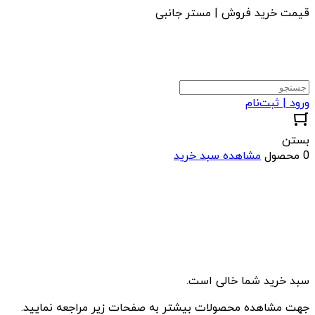
قیمت خرید فروش | مستر جانبی
ورود | ثبت‌نام
بستن
0 محصول
مشاهده سبد خرید
سبد خرید شما خالی است.
جهت مشاهده محصولات بیشتر به صفحات زیر مراجعه نمایید.