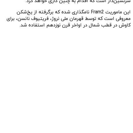
سرنشین‌دار است که اقدام به چنین کاری خواهد کرد.
این ماموریت Fram2 نامگذاری شده که برگرفته از یخ‌شکن
معروفی است که توسط قهرمان ملی نروژ، فریتیوف نانسن، برای
کاوش در قطب شمال در اواخر قرن نوزدهم استفاده شد.