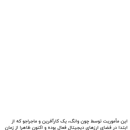
این مأموریت توسط چون وانگ، یک کارآفرین و ماجراجو که از
ابتدا در فضای ارزهای دیجیتال فعال بوده و اکنون ظاهرا از زمان