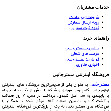
خدمات مشتریان
شیوه‌های پرداخت
رویه ارسال سفارش
نحوه ثبت سفارش
راهنمای خرید
تماس با مستر جانبی
فرصت‌های شغلی
فروش در مسترجانبی
اخباری فناوری
فروشگاه اینترنتی مسترجانبی
به عنوان یکی از قدیمی‌ترین فروشگاه های اینترنتی
مستر جانبی
لوازم جانبی کامپیوتر، موبایل و شبکه با بیش از یک دهه تجربه،
با پایبندی به سه اصل کلیدی، پرداخت در محل، ۷ روز ضمانت
بازگشت کالا و تضمین اصالت کالا، موفق شده تا همگام با
فروشگاه‌ های معتبر دنیا، به یک از بزرگ‌ترین فروشگاه اینترنتی