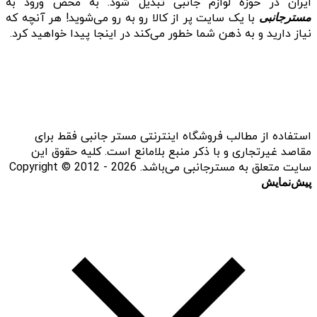
ایران در حوزه لوازم جانبی تبدیل شود. به محض ورود به
با یک سایت پر از کالا رو به رو می‌شوید! هر آنچه که
مسترجانبی
نیاز دارید و به ذهن شما خطور می‌کند در اینجا پیدا خواهید کرد.
استفاده از مطالب فروشگاه اینترنتی مستر جانبی فقط برای
مقاصد غیرتجاری و با ذکر منبع بلامانع است. کلیه حقوق این
سایت متعلق به مسترجانبی می‌باشد. Copyright © 2012 - 2026
پیش‌نمایش