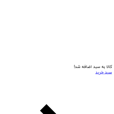
کالا به سبد اضافه شد!
سبد خرید