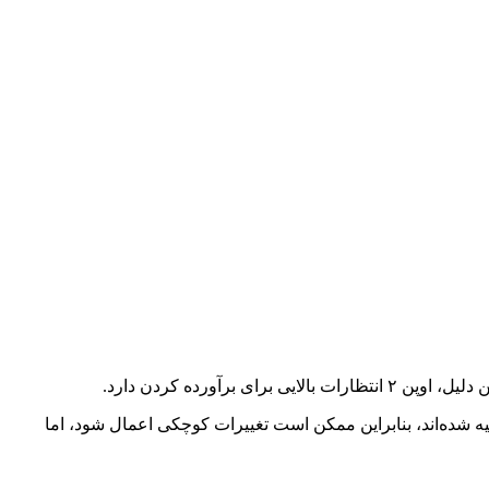
ونه اولیه در مراحل پایانی تهیه شده‌اند، بنابراین ممکن است تغییرات کوچکی اعمال شود، اما