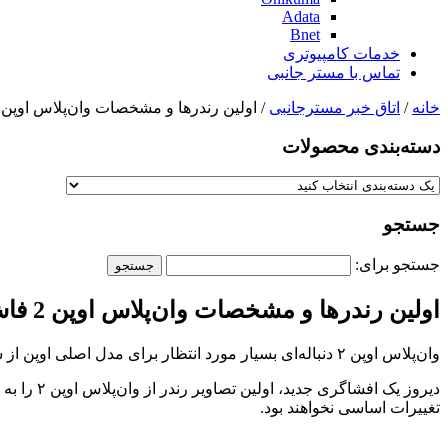
Adata
Bnet
خدمات کامپیوتری
تماس با مستر جانبی
خانه
/
اتاق خبر مسترجانبی
/ اولین رندرها و مشخصات وان‌پلاس اوپن 2 فاش شد
دسته‌بندی‌ محصولات
جستجو
جستجو برای:
اولین رندرها و مشخصات وان‌پلاس اوپن 2 فاش شد
وان‌پلاس اوپن ۲ دنباله‌ای بسیار مورد انتظار برای مدل اصلی اوپن از سال ۲۰۲۳ است که یکی از بهترین گوشی‌های تاشو آن سال بود. به همین دلیل، اوپن ۲ انتظارات بالایی برای برآورده کردن دارد.
دیروز یک
تغییرات اساسی نخواهند بود.