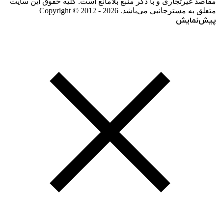
مقاصد غیرتجاری و با ذکر منبع بلامانع است. کلیه حقوق این سایت
متعلق به مسترجانبی می‌باشد. Copyright © 2012 - 2026
پیش‌نمایش