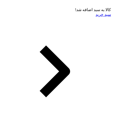
کالا به سبد اضافه شد!
سبد خرید