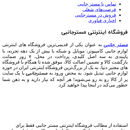
تماس با مستر جانبی
فرصت‌های شغلی
فروش در مسترجانبی
اخباری فناوری
فروشگاه اینترنتی مسترجانبی
مستر جانبی
به عنوان یکی از قدیمی‌ترین فروشگاه های اینترنتی
لوازم جانبی کامپیوتر، موبایل و شبکه با بیش از یک دهه تجربه، با
پایبندی به سه اصل کلیدی، پرداخت در محل، ۷ روز ضمانت
بازگشت کالا و تضمین اصالت کالا، موفق شده تا همگام با فروشگاه‌
های معتبر دنیا، به یک از بزرگ‌ترین فروشگاه اینترنتی ایران در حوزه
مسترجانبی
لوازم جانبی تبدیل شود. به محض ورود به
با یک سایت
پر از کالا رو به رو می‌شوید! هر آنچه که نیاز دارید و به ذهن شما
خطور می‌کند در اینجا پیدا خواهید کرد.
استفاده از مطالب فروشگاه اینترنتی مستر جانبی فقط برای