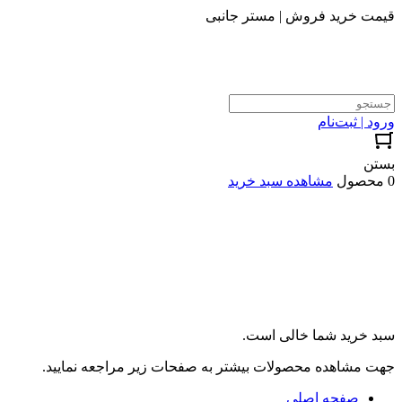
قیمت خرید فروش | مستر جانبی
ورود | ثبت‌نام
بستن
0 محصول
مشاهده سبد خرید
سبد خرید شما خالی است.
جهت مشاهده محصولات بیشتر به صفحات زیر مراجعه نمایید.
صفحه اصلی