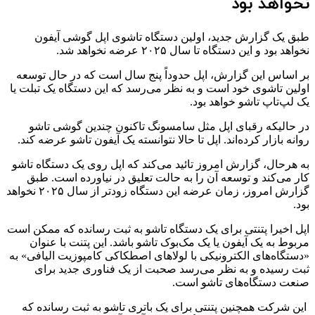
نخواهد بود
طبق یک گزارش جدید، اولین دستگاه تاشوی اپل گوشی آیفون
نخواهد بود و این دستگاه تا سال ۲۰۲۵ عرضه نخواهد شد.
بر اساس این گزارش، اپل حدوداً پنج سال است که در حال توسعه
اولین تاشوی خود است و به نظر می‌رسد که این دستگاه یک تبلت یا
یک لپ‌تاپ تاشو خواهد بود.
در حالیکه رقبای اپل مثل سامسونگ تاکنون چندین گوشی تاشو
روانه بازار کرده‌اند. اپل تا حالا نتوانسته یک آیفون تاشو عرضه کند.
به هرحال، گزارش امروز تائید می‌کند که اپل روی یک دستگاه تاشو
کار می‌کند و توسعه آن را به حالت تعلیق در نیاورده است. طبق
گزارش امروز، زمان عرضه این دستگاه زودتر از سال ۲۰۲۵ نخواهد
بود.
اپل اخیرا پتنتی برای یک دستگاه تاشو به ثبت رسانده که ممکن است
مربوط به یک آیفون یا یک مک‌بوک تاشو باشد. این پتنت با عنوان
«دستگاه‌های الکترونیکی با لولاهای اصطکاکی کامپوزیت الیافی» به
ثبت رسیده و به نظر می‌رسد صحبت از یک فناوری جدید برای
صنعت دستگاه‌های تاشو است.
این شرکت همچنین پتنتی برای یک باتری تاشو به ثبت رسانده که