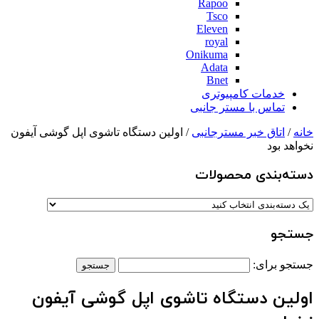
Rapoo
Tsco
Eleven
royal
Onikuma
Adata
Bnet
خدمات کامپیوتری
تماس با مستر جانبی
خانه
/
اتاق خبر مسترجانبی
/ اولین دستگاه تاشوی اپل گوشی آیفون
نخواهد بود
دسته‌بندی‌ محصولات
جستجو
جستجو برای:
اولین دستگاه تاشوی اپل گوشی آیفون