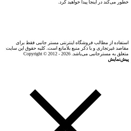
خطور می‌کند در اینجا پیدا خواهید کرد.
استفاده از مطالب فروشگاه اینترنتی مستر جانبی فقط برای
مقاصد غیرتجاری و با ذکر منبع بلامانع است. کلیه حقوق این سایت
متعلق به مسترجانبی می‌باشد. Copyright © 2012 - 2026
پیش‌نمایش