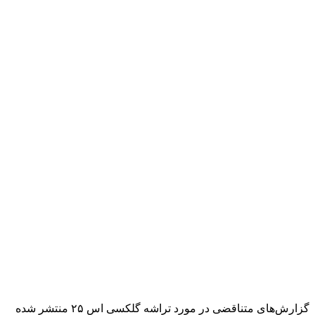
گزارش‌های متناقضی در مورد تراشه گلکسی اس ۲۵ منتشر شده