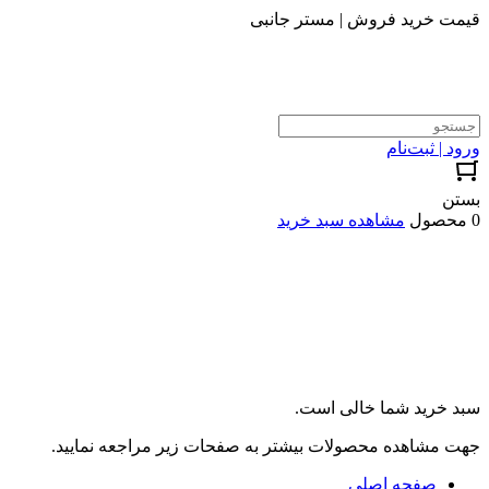
قیمت خرید فروش | مستر جانبی
ورود | ثبت‌نام
بستن
0 محصول
مشاهده سبد خرید
سبد خرید شما خالی است.
جهت مشاهده محصولات بیشتر به صفحات زیر مراجعه نمایید.
صفحه اصلی