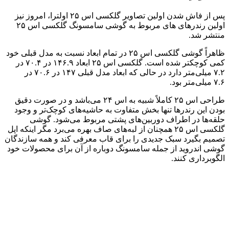
پس از فاش شدن اولین تصاویر گلکسی اس ۲۵ اولترا، امروز نیز
اولین رندرهای های مربوط به گوشی سامسونگ گلکسی اس ۲۵
منتشر شد.
ظاهراً گوشی گلکسی اس ۲۵ در تمام ابعاد نسبت به مدل قبلی خود
کمی کوچکتر شده است. گلکسی اس ۲۵ ابعاد ۱۴۶.۹ در ۷۰.۴ در
۷.۲ میلی‌متر ‌دارد در حالی که ابعاد مدل قبلی ۱۴۷ در ۷۰.۶ در
۷.۶ میلی‌متر بود.
طراحی اس ۲۵ کاملاً شبیه به اس ۲۴ می‌باشد و در صورت دقیق
بودن این رندرها تنها بخش متفاوت به حاشیه‌های کوچک‌تر و وجود
حلقه‌ها در اطراف دوربین‌های پشتی مربوط می‌شود. گوشی
گلکسی اس ۲۵ همچنان از لبه‌های صاف بهره می‌برد مگر اینکه اپل
تصمیم بگیرد سبک جدیدی را برای قاب معرفی کند و همه سازندگان
گوشی اندروید از جمله سامسونگ دوباره از آن برای محصولات خود
الگوبرداری کنند.