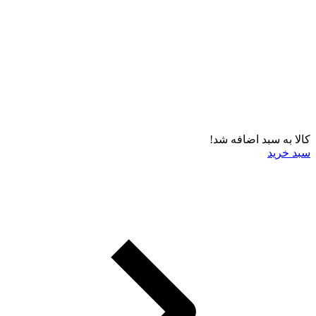
کالا به سبد اضافه شد!
سبد خرید