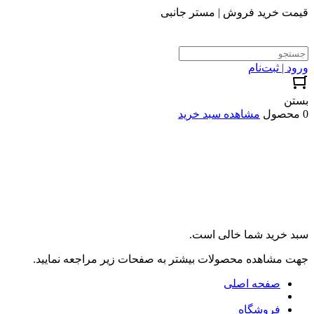
قیمت خرید فروش | مستر جانبی
ورود | ثبت‌نام
بستن
0 محصول
مشاهده سبد خرید
سبد خرید شما خالی است.
جهت مشاهده محصولات بیشتر به صفحات زیر مراجعه نمایید.
صفحه اصلی
فروشگاه