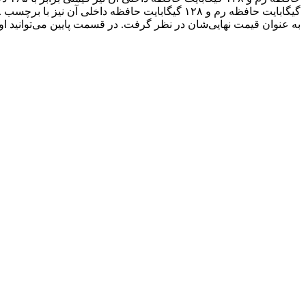
به عنوان قیمت نهایی‌شان در نظر گرفت. در قسمت پایین می‌توانید او