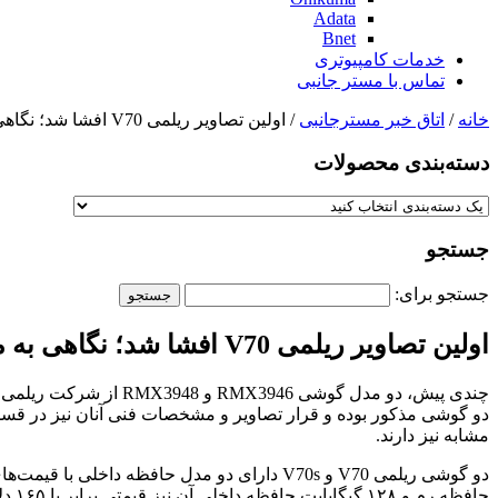
Adata
Bnet
خدمات کامپیوتری
تماس با مستر جانبی
خانه
/
اتاق خبر مسترجانبی
/ اولین تصاویر ریلمی V70 افشا شد؛ نگاهی به مشخصات میان‌رده جدید چینی
دسته‌بندی‌ محصولات
جستجو
جستجو برای:
اولین تصاویر ریلمی V70 افشا شد؛ نگاهی به مشخصات میان‌رده جدید چینی
مشابه نیز دارند.