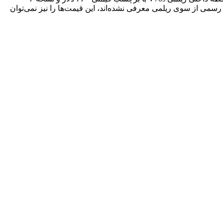
به این که دو دستگاه هنوز به صورت رسمی از سوی ریلمی معرفی نشده‌اند، این قیمت‌ها را نیز نمی‌توان