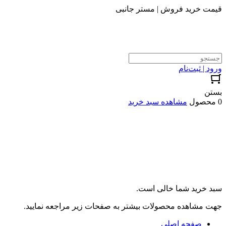
قیمت خرید فروش | مستر جانبی
ورود | ثبت‌نام
بستن
0 محصول
مشاهده سبد خرید
سبد خرید شما خالی است.
جهت مشاهده محصولات بیشتر به صفحات زیر مراجعه نمایید.
صفحه اصلی