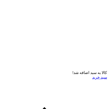
کالا به سبد اضافه شد!
سبد خرید