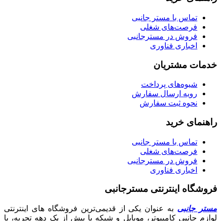
تماس با مستر جانبی
فرصت‌های شغلی
فروش در مسترجانبی
اخباری فناوری
خدمات مشتریان
شیوه‌های پرداخت
رویه ارسال سفارش
نحوه ثبت سفارش
راهنمای خرید
تماس با مستر جانبی
فرصت‌های شغلی
فروش در مسترجانبی
اخباری فناوری
فروشگاه اینترنتی مسترجانبی
مستر جانبی
به عنوان یکی از قدیمی‌ترین فروشگاه های اینترنتی
لوازم جانبی کامپیوتر، موبایل و شبکه با بیش از یک دهه تجربه، با