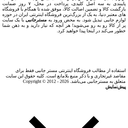
پایبندی به سه اصل کلیدی، پرداخت در محل، ۷ روز ضمانت
بازگشت کالا و تضمین اصالت کالا، موفق شده تا همگام با فروشگاه‌
های معتبر دنیا، به یک از بزرگ‌ترین فروشگاه اینترنتی ایران در حوزه
لوازم جانبی تبدیل شود. به محض ورود به
مسترجانبی
با یک سایت
پر از کالا رو به رو می‌شوید! هر آنچه که نیاز دارید و به ذهن شما
خطور می‌کند در اینجا پیدا خواهید کرد.
استفاده از مطالب فروشگاه اینترنتی مستر جانبی فقط برای
مقاصد غیرتجاری و با ذکر منبع بلامانع است. کلیه حقوق این سایت
متعلق به مسترجانبی می‌باشد. Copyright © 2012 - 2026
پیش‌نمایش