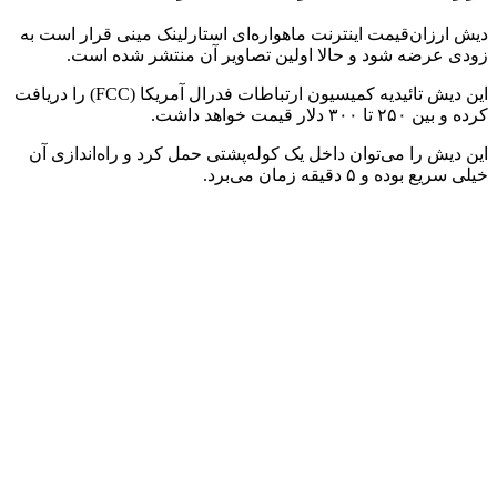
دیش ارزان‌قیمت اینترنت ماهواره‌ای استارلینک مینی قرار است به
زودی عرضه شود و حالا اولین تصاویر آن منتشر شده است.
این دیش تائیدیه کمیسیون ارتباطات فدرال آمریکا (FCC) را دریافت
کرده و بین ۲۵۰ تا ۳۰۰ دلار قیمت خواهد داشت.
این دیش را می‌توان داخل یک کوله‌پشتی حمل کرد و راه‌اندازی آن
خیلی سریع بوده و ۵ دقیقه زمان می‌برد.