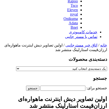
Rapoo
Tsco
Eleven
royal
Onikuma
Adata
Bnet
خدمات کامپیوتری
تماس با مستر جانبی
خانه
/
اتاق خبر مسترجانبی
/ اولین تصاویر دیش اینترنت ماهواره‌ای
ارزان‌قیمت استارلینک منتشر شد
دسته‌بندی‌ محصولات
جستجو
جستجو برای:
اولین تصاویر دیش اینترنت ماهواره‌ای
ارزان‌قیمت استارلینک منتشر شد