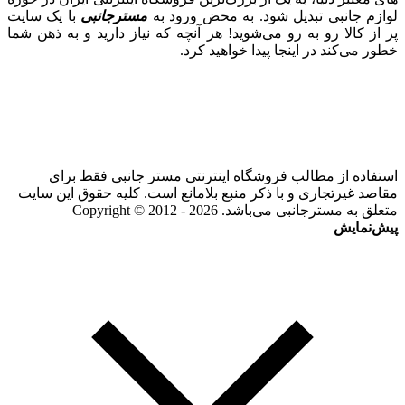
لوازم جانبی تبدیل شود. به محض ورود به
مسترجانبی
با یک سایت
پر از کالا رو به رو می‌شوید! هر آنچه که نیاز دارید و به ذهن شما
خطور می‌کند در اینجا پیدا خواهید کرد.
استفاده از مطالب فروشگاه اینترنتی مستر جانبی فقط برای
مقاصد غیرتجاری و با ذکر منبع بلامانع است. کلیه حقوق این سایت
متعلق به مسترجانبی می‌باشد. Copyright © 2012 - 2026
پیش‌نمایش