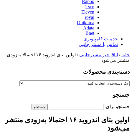
Rapoo
Tsco
Eleven
royal
Onikuma
Adata
Bnet
خدمات کامپیوتری
تماس با مستر جانبی
خانه
/
اتاق خبر مسترجانبی
/ اولین بتای اندروید ۱۶ احتمالا به‌زودی
منتشر می‌شود
دسته‌بندی‌ محصولات
جستجو
جستجو برای:
اولین بتای اندروید ۱۶ احتمالا به‌زودی منتشر
می‌شود