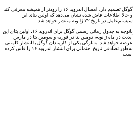
گوگل تصمیم دارد امسال اندروید ۱۶ را زودتر از همیشه معرفی کند
و حالا اطلاعات فاش شده نشان می‌دهد که اولین بتای این
سیستم‌عامل در تاریخ ۲۲ ژانویه منتشر خواهد شد.
باتوجه به جدول زمانی رسمی گوگل برای اندروید ۱۶، اولین بتای این
آپدیت در ماه ژانویه، دومین بتا در فوریه و سومین بتا در مارس
عرضه خواهد شد. به‌تازگی یکی از کارمندان گوگل با انتشار کامنتی
به‌طور تصادفی تاریخ احتمالی برای انتشار اندروید ۱۶ را فاش کرده
است.