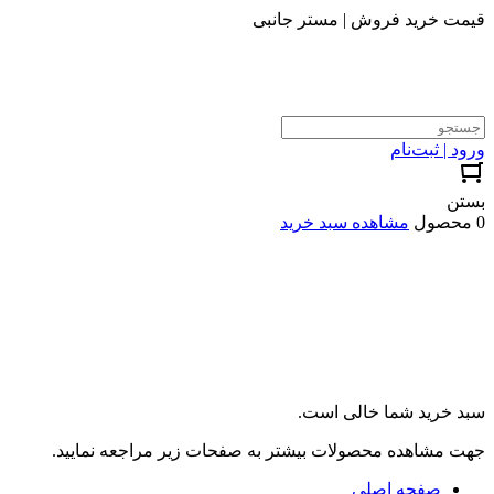
قیمت خرید فروش | مستر جانبی
ورود | ثبت‌نام
بستن
0 محصول
مشاهده سبد خرید
سبد خرید شما خالی است.
جهت مشاهده محصولات بیشتر به صفحات زیر مراجعه نمایید.
صفحه اصلی