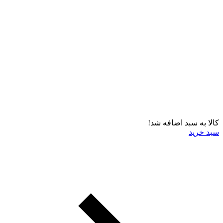
کالا به سبد اضافه شد!
سبد خرید