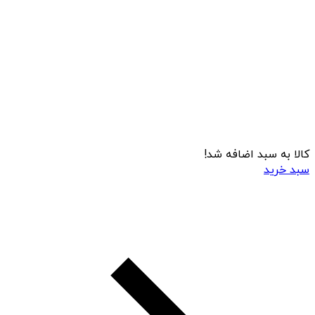
کالا به سبد اضافه شد!
سبد خرید