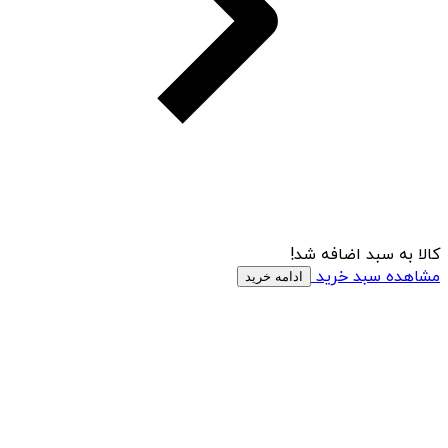
کالا به سبد اضافه شد!
مشاهده سبد خرید
ادامه خرید