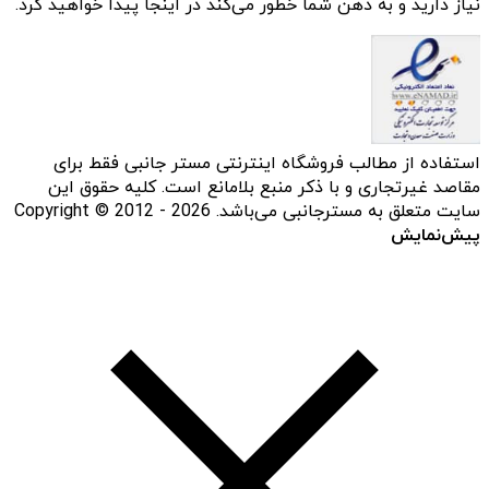
نیاز دارید و به ذهن شما خطور می‌کند در اینجا پیدا خواهید کرد.
استفاده از مطالب فروشگاه اینترنتی مستر جانبی فقط برای
مقاصد غیرتجاری و با ذکر منبع بلامانع است. کلیه حقوق این
سایت متعلق به مسترجانبی می‌باشد. Copyright © 2012 - 2026
پیش‌نمایش