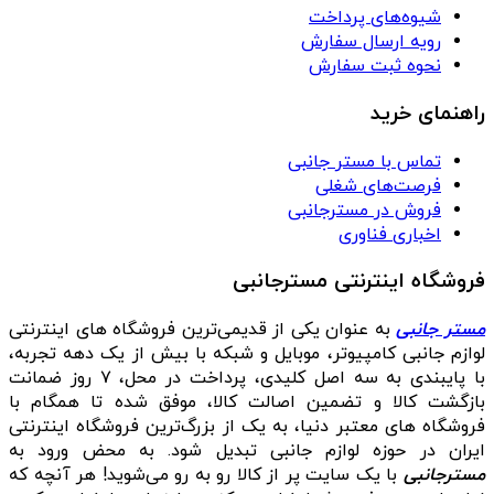
شیوه‌های پرداخت
رویه ارسال سفارش
نحوه ثبت سفارش
راهنمای خرید
تماس با مستر جانبی
فرصت‌های شغلی
فروش در مسترجانبی
اخباری فناوری
فروشگاه اینترنتی مسترجانبی
مستر جانبی
به عنوان یکی از قدیمی‌ترین فروشگاه های اینترنتی
لوازم جانبی کامپیوتر، موبایل و شبکه با بیش از یک دهه تجربه،
با پایبندی به سه اصل کلیدی، پرداخت در محل، ۷ روز ضمانت
بازگشت کالا و تضمین اصالت کالا، موفق شده تا همگام با
فروشگاه‌ های معتبر دنیا، به یک از بزرگ‌ترین فروشگاه اینترنتی
ایران در حوزه لوازم جانبی تبدیل شود. به محض ورود به
مسترجانبی
با یک سایت پر از کالا رو به رو می‌شوید! هر آنچه که