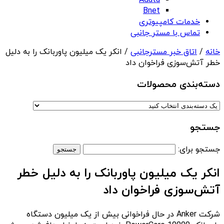
Adata
Bnet
خدمات کامپیوتری
تماس با مستر جانبی
خانه
/
اتاق خبر مسترجانبی
/ انکر یک میلیون پاوربانک را به دلیل
خطر آتش‌سوزی فراخوان داد
دسته‌بندی‌ محصولات
جستجو
جستجو برای:
انکر یک میلیون پاوربانک را به دلیل خطر
آتش‌سوزی فراخوان داد
شرکت Anker در حال فراخوانی بیش از یک میلیون دستگاه