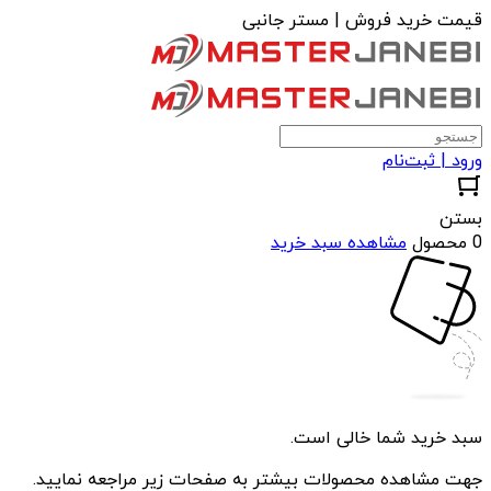
قیمت خرید فروش | مستر جانبی
ورود | ثبت‌نام
بستن
0 محصول
مشاهده سبد خرید
سبد خرید شما خالی است.
جهت مشاهده محصولات بیشتر به صفحات زیر مراجعه نمایید.