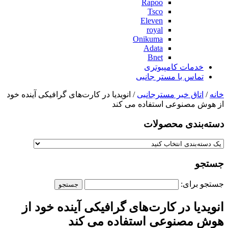
Rapoo
Tsco
Eleven
royal
Onikuma
Adata
Bnet
خدمات کامپیوتری
تماس با مستر جانبی
خانه
/
اتاق خبر مسترجانبی
/ انویدیا در کارت‌های گرافیکی آینده خود
از هوش مصنوعی استفاده می کند
دسته‌بندی‌ محصولات
جستجو
جستجو برای:
انویدیا در کارت‌های گرافیکی آینده خود از
هوش مصنوعی استفاده می کند