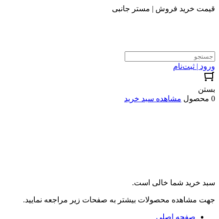
قیمت خرید فروش | مستر جانبی
ورود | ثبت‌نام
بستن
0 محصول
مشاهده سبد خرید
سبد خرید شما خالی است.
جهت مشاهده محصولات بیشتر به صفحات زیر مراجعه نمایید.
صفحه اصلی