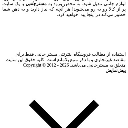
لوازم جانبی تبدیل شود. به محض ورود به
مسترجانبی
با یک سایت
پر از کالا رو به رو می‌شوید! هر آنچه که نیاز دارید و به ذهن شما
خطور می‌کند در اینجا پیدا خواهید کرد.
استفاده از مطالب فروشگاه اینترنتی مستر جانبی فقط برای
مقاصد غیرتجاری و با ذکر منبع بلامانع است. کلیه حقوق این سایت
متعلق به مسترجانبی می‌باشد. Copyright © 2012 - 2026
پیش‌نمایش