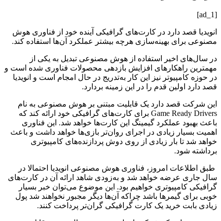
[ad_1]
انویدیا قصد دارد در کارت‌های گرافیکی آینده خود از فناوری هوش
مصنوعی برای بهینه‌سازی هرچه بیشتر عملکرد آن‌ها استفاده کند.
در سال‌های اخیر استفاده از هوش مصنوعی تبدیل به یکی از
مهمترین راهکارهای افزایش بازدهی محصولات فناوری شده است و
در حوزه کامپیوتر نیز این کار به‌تدریج در حال امجام است و انویدیا
قصد دارد اولین قدم را در این زمینه بردارد.
این شرکت قصد دارد یک قابلیت مبتنی بر هوش مصنوعی به نام
Game Ready Drivers برای کارت‌های گرافیکی خود ارائه کند که
باعث بهبود عملکرد گیمینگ این کارت‌ها خواهد شد. این فناوری
اهمیت بسیار زیادی در اجرای روان‌تر بازی‌‌ها خواهد داشت و باعث
خواهد شد تا بار زیادی از روی دوش پردازنده‌های کامپیوتری
برداشته شود. ‌
طبق اطلاعات امروز، فناوری هوش مصنوعی انویدیا احتمالا در
سال جاری عرضه خواهد شد و به‌زودی شاهد ارائه آن در کارت‌های
گرافیکی کامپیوتری خواهیم بود. این موضوع می‌توان خبر بسیار
خوبی برای گیمرها باشد چراکه آن‌ها دیگر مجبور نخواهند شد پول
زیادی بابت خرید یک کارت گرافیکی گران‌تر پرداخت کنند‌.