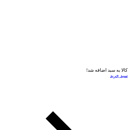
کالا به سبد اضافه شد!
سبد خرید