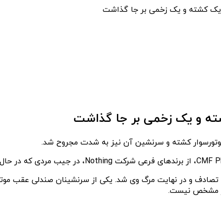
 به تصادف و در نهایت مرگ وی شد. یکی از سرنشینان صندلی عقب مو
وز مشخص نیست.