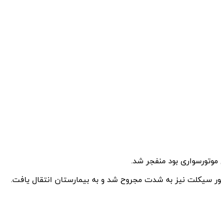
تور سیکلت نیز به شدت مجروح شد و به بیمارستان انتقال یافت.