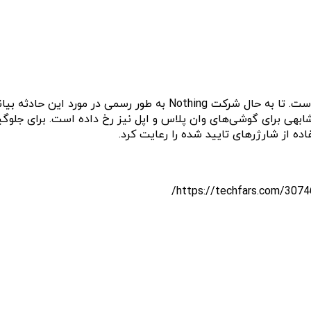
ادث مشابهی برای گوشی‌های وان پلاس و اپل نیز رخ داده است. برای ج
ه از شارژرهای تایید شده را رعایت کرد.