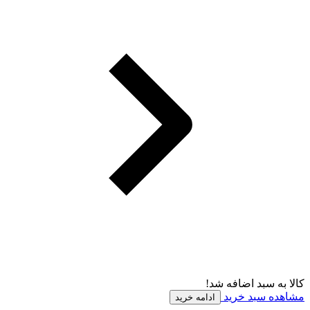
کالا به سبد اضافه شد!
مشاهده سبد خرید
ادامه خرید