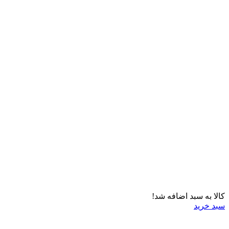
کالا به سبد اضافه شد!
سبد خرید