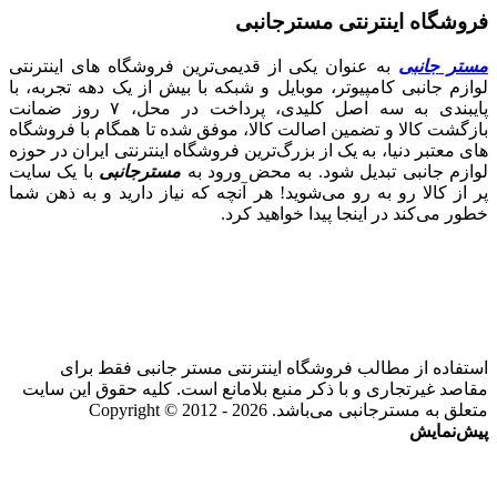
فروشگاه اینترنتی مسترجانبی
مستر جانبی
به عنوان یکی از قدیمی‌ترین فروشگاه های اینترنتی
لوازم جانبی کامپیوتر، موبایل و شبکه با بیش از یک دهه تجربه، با
پایبندی به سه اصل کلیدی، پرداخت در محل، ۷ روز ضمانت
بازگشت کالا و تضمین اصالت کالا، موفق شده تا همگام با فروشگاه‌
های معتبر دنیا، به یک از بزرگ‌ترین فروشگاه اینترنتی ایران در حوزه
لوازم جانبی تبدیل شود. به محض ورود به
مسترجانبی
با یک سایت
پر از کالا رو به رو می‌شوید! هر آنچه که نیاز دارید و به ذهن شما
خطور می‌کند در اینجا پیدا خواهید کرد.
استفاده از مطالب فروشگاه اینترنتی مستر جانبی فقط برای
مقاصد غیرتجاری و با ذکر منبع بلامانع است. کلیه حقوق این سایت
متعلق به مسترجانبی می‌باشد. Copyright © 2012 - 2026
پیش‌نمایش