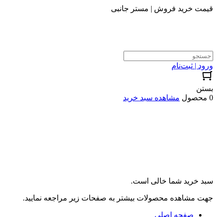
قیمت خرید فروش | مستر جانبی
ورود | ثبت‌نام
بستن
0 محصول
مشاهده سبد خرید
سبد خرید شما خالی است.
جهت مشاهده محصولات بیشتر به صفحات زیر مراجعه نمایید.
صفحه اصلی