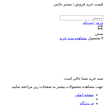
قیمت خرید فروش | مستر جانبی
ورود | ثبت‌نام
بستن
0 محصول
مشاهده سبد خرید
سبد خرید شما خالی است.
جهت مشاهده محصولات بیشتر به صفحات زیر مراجعه نمایید.
صفحه اصلی
فروشگاه