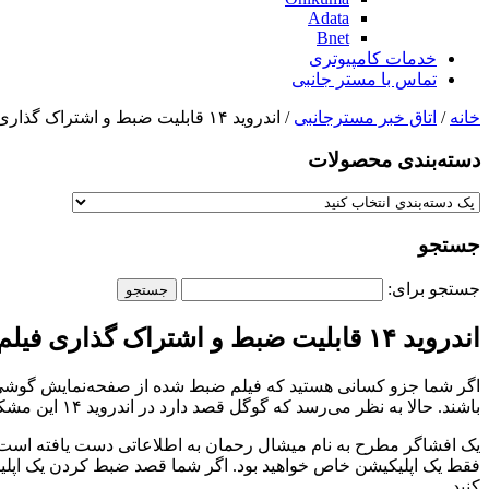
Adata
Bnet
خدمات کامپیوتری
تماس با مستر جانبی
خانه
/
اتاق خبر مسترجانبی
/ اندروید ۱۴ قابلیت ضبط و اشتراک گذاری فیلم از صفحه نمایش گوشی را بهبود می بخشد
دسته‌بندی‌ محصولات
جستجو
جستجو برای:
اندروید ۱۴ قابلیت ضبط و اشتراک گذاری فیلم از صفحه نمایش گوشی را بهبود می بخشد
اگر شما جزو کسانی هستید که فیلم ضبط شده از صفحه‌نمایش گوشی خو
باشند. حالا به نظر می‌رسد که گوگل قصد دارد در اندروید ۱۴ این مشکل را برطرف کند.
فقط یک اپلیکیشن خاص خواهید بود. اگر شما قصد ضبط کردن یک اپلیکیش
کنید.