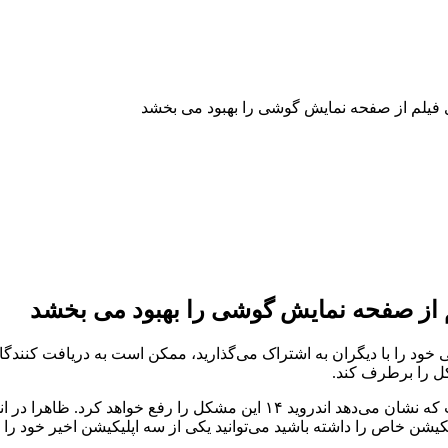
د را با دیگران به اشتراک می‌گذارید، ممکن است به دریافت کنندگا
ن خاص را داشته باشید می‌توانید یکی از سه اپلیکیشن اخیر خود را ا