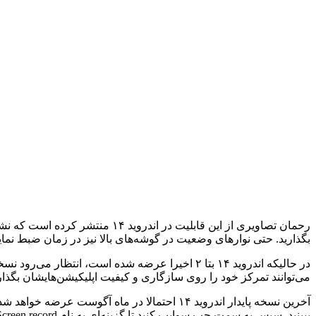
رحمان تصاویری از این قابلیت د
بگذارید. حتی نوارهای وضعیت در گوشه‌های بالا نیز در زمان ضبط نما
در حالیکه اندروید ۱۴ بتا ۲ اخیرا عرضه شده است،
می‌توانند تمرکز خود را روی سازگاری و کیفیت اپلیکیشن‌هایشان بگذار