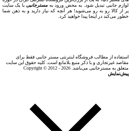
لوازم جانبی تبدیل شود. به محض ورود به
مسترجانبی
با یک سایت
پر از کالا رو به رو می‌شوید! هر آنچه که نیاز دارید و به ذهن شما
خطور می‌کند در اینجا پیدا خواهید کرد.
استفاده از مطالب فروشگاه اینترنتی مستر جانبی فقط برای
مقاصد غیرتجاری و با ذکر منبع بلامانع است. کلیه حقوق این سایت
متعلق به مسترجانبی می‌باشد. Copyright © 2012 - 2026
پیش‌نمایش