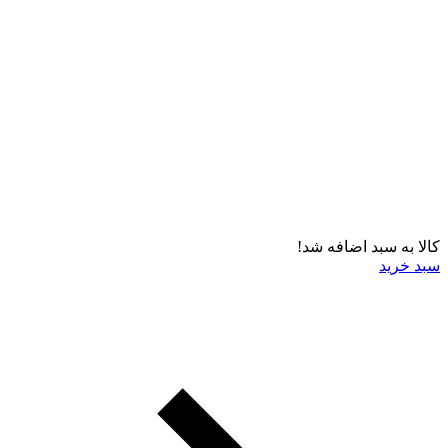
کالا به سبد اضافه شد!
سبد خرید