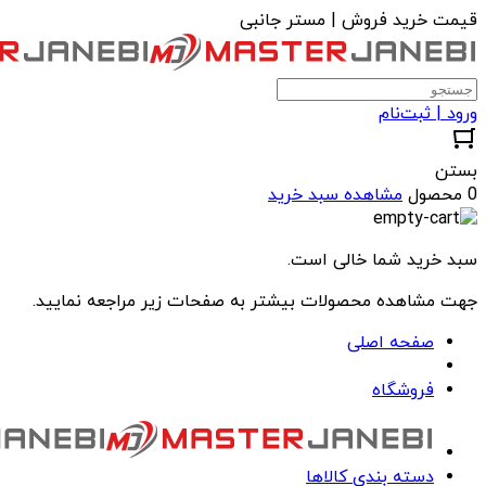
قیمت خرید فروش | مستر جانبی
ورود | ثبت‌نام
بستن
0 محصول
مشاهده سبد خرید
سبد خرید شما خالی است.
جهت مشاهده محصولات بیشتر به صفحات زیر مراجعه نمایید.
صفحه اصلی
فروشگاه
دسته بندی کالاها