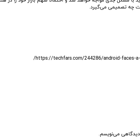
د با مشکل جدی مواجه خواهد شد و احتمالا سهم بازار خود را در ه
 دیدگاهی می‌نویسم.