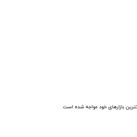
رگترین بازارهای خود مواجه شده است