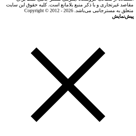
مقاصد غیرتجاری و با ذکر منبع بلامانع است. کلیه حقوق این سایت
متعلق به مسترجانبی می‌باشد. Copyright © 2012 - 2026
پیش‌نمایش