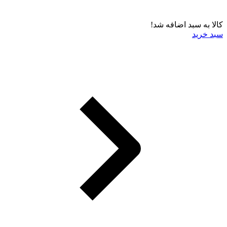
کالا به سبد اضافه شد!
سبد خرید