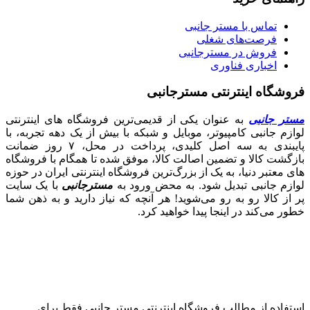
تماس با مستر جانبی
فرصت‌های شغلی
فروش در مسترجانبی
اخباری فناوری
فروشگاه اینترنتی مسترجانبی
مستر جانبی
به عنوان یکی از قدیمی‌ترین فروشگاه های اینترنتی
لوازم جانبی کامپیوتر، موبایل و شبکه با بیش از یک دهه تجربه، با
پایبندی به سه اصل کلیدی، پرداخت در محل، ۷ روز ضمانت
بازگشت کالا و تضمین اصالت کالا، موفق شده تا همگام با فروشگاه‌
های معتبر دنیا، به یک از بزرگ‌ترین فروشگاه اینترنتی ایران در حوزه
لوازم جانبی تبدیل شود. به محض ورود به
مسترجانبی
با یک سایت
پر از کالا رو به رو می‌شوید! هر آنچه که نیاز دارید و به ذهن شما
خطور می‌کند در اینجا پیدا خواهید کرد.
استفاده از مطالب فروشگاه اینترنتی مستر جانبی فقط برای