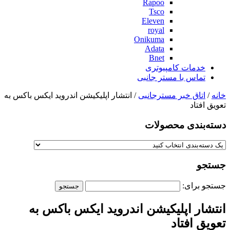
Rapoo
Tsco
Eleven
royal
Onikuma
Adata
Bnet
خدمات کامپیوتری
تماس با مستر جانبی
خانه
/
اتاق خبر مسترجانبی
/ انتشار اپلیکیشن اندروید ایکس باکس به
تعویق افتاد
دسته‌بندی‌ محصولات
جستجو
جستجو برای:
انتشار اپلیکیشن اندروید ایکس باکس به
تعویق افتاد