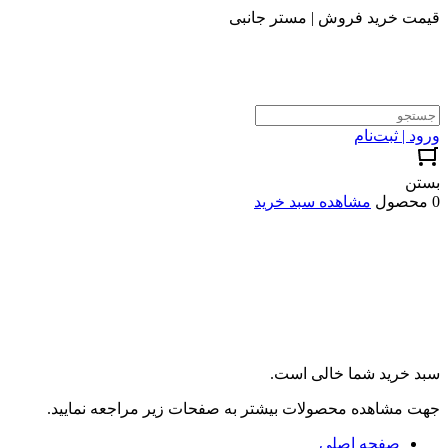
قیمت خرید فروش | مستر جانبی
ورود | ثبت‌نام
بستن
0 محصول
مشاهده سبد خرید
سبد خرید شما خالی است.
جهت مشاهده محصولات بیشتر به صفحات زیر مراجعه نمایید.
صفحه اصلی