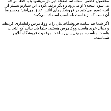
محصول خاصی است، اما صفحه دیر باز می‌شود یا با خطا مواجه
می‌شود. نتیجه؟ او می‌رود و دیگر برنمی‌گردد. این سناریو بیشتر از
آنچه تصور می‌کنید در فروشگاه‌های آنلاین اتفاق می‌افتد؛ مخصوصاً
آن‌ دسته که از هاست نامناسب استفاده می‌کنند.
اگر شما هم سایت فروشگاهی‌تان را با ووکامرس راه‌اندازی کرده‌اید
و دنبال خرید هاست ووکامرس هستید، حتما باید بدانید که انتخاب
هاست مناسب، مهم‌ترین زیرساخت موفقیت فروشگاه آنلاین
شماست.