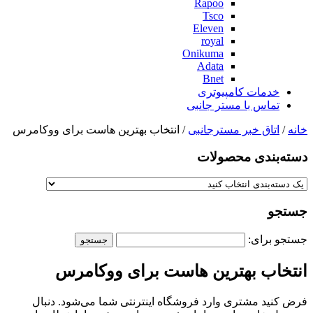
Rapoo
Tsco
Eleven
royal
Onikuma
Adata
Bnet
خدمات کامپیوتری
تماس با مستر جانبی
خانه
/
اتاق خبر مسترجانبی
/ انتخاب بهترین هاست برای ووکامرس
دسته‌بندی‌ محصولات
جستجو
جستجو برای:
انتخاب بهترین هاست برای ووکامرس
فرض کنید مشتری وارد فروشگاه اینترنتی شما می‌شود. دنبال