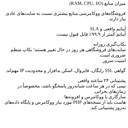
میزان منابع (RAM، CPU، I/O)
فروشگاه‌های ووکامرسی منابع بیشتری نسبت به سایت‌های عادی
نیاز دارند.
آپتایم واقعی و SLA
آپتایم کمتر از ۹۹.۹٪ قابل قبول نیست.
بکاپ‌گیری روزانه
سایت‌های فروشگاهی هر روز در حال تغییر هستند؛ بکاپ منظم
ضروری است.
امنیت سرور
گواهی SSL رایگان، فایروال، اسکن بدافزار و محدودیت IP مهم‌اند.
پشتیبانی ۲۴ ساعته واقعی
تیمی که در هر ساعت شبانه‌روز پاسخگو باشد، مخصوصاً در
زمان‌های بحرانی.
سازگاری با ووکامرس و افزونه‌ها
هاست باید از نسخه‌های PHP مورد نیاز ووکامرس و پایگاه داده‌های
به‌روز پشتیبانی کند.