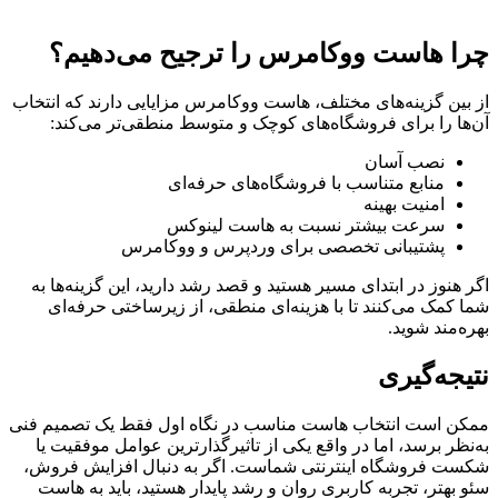
چرا هاست ووکامرس را ترجیح می‌دهیم؟
از بین گزینه‌های مختلف، هاست ووکامرس مزایایی دارند که انتخاب
آن‌ها را برای فروشگاه‌های کوچک و متوسط منطقی‌تر می‌کند:
نصب آسان
منابع متناسب با فروشگاه‌های حرفه‌ای
امنیت بهینه
سرعت بیشتر نسبت به هاست لینوکس
پشتیبانی تخصصی برای وردپرس و ووکامرس
اگر هنوز در ابتدای مسیر هستید و قصد رشد دارید، این گزینه‌ها به
شما کمک می‌کنند تا با هزینه‌ای منطقی، از زیرساختی حرفه‌ای
بهره‌مند شوید.
نتیجه‌گیری
ممکن است انتخاب هاست مناسب در نگاه اول فقط یک تصمیم فنی
به‌نظر برسد، اما در واقع یکی از تاثیرگذارترین عوامل موفقیت یا
شکست فروشگاه اینترنتی شماست. اگر به دنبال افزایش فروش،
سئو بهتر، تجربه کاربری روان و رشد پایدار هستید، باید به هاست