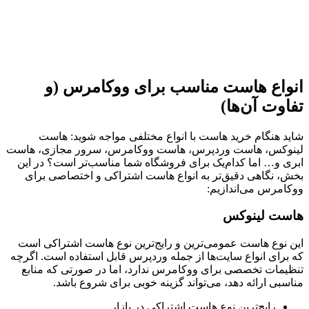
انواع هاست مناسب برای ووکامرس (و
تفاوت آن‌ها)
شاید هنگام خرید هاست با انواع مختلفی مواجه شوید: هاست
لینوکس، هاست وردپرس، هاست ووکامرس، سرور مجازی، هاست
ابری و… اما کدام‌یک برای فروشگاه شما مناسب‌تر است؟ در این
بخش، نگاهی دقیق‌تر به انواع هاست اشتراکی و اختصاصی برای
ووکامرس می‌اندازیم:
هاست لینوکس
این نوع هاست عمومی‌ترین و رایج‌ترین نوع هاست اشتراکی است
که برای انواع سایت‌ها از جمله وردپرس قابل استفاده است. اگرچه
تنظیمات تخصصی برای ووکامرس ندارد، اما در صورتی که منابع
مناسبی ارائه دهد، می‌تواند گزینه خوبی برای شروع باشد.
رایج‌ترین نوع هاست اشتراکی در بازار