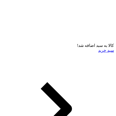
کالا به سبد اضافه شد!
سبد خرید