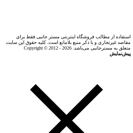
استفاده از مطالب فروشگاه اینترنتی مستر جانبی فقط برای
مقاصد غیرتجاری و با ذکر منبع بلامانع است. کلیه حقوق این سایت
متعلق به مسترجانبی می‌باشد. Copyright © 2012 - 2026
پیش‌نمایش