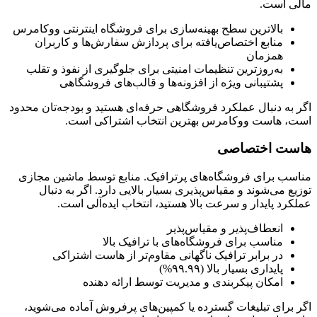
مالی است.
بالاترین سطح بهینه‌سازی برای فروشگاه اینترنتی ووکامرس
منابع اختصاص‌یافته برای پردازش سفارش‌ها و کاربران
همزمان
به‌روزترین تنظیمات امنیتی برای جلوگیری از نفوذ و تقلب
پشتیبانی ویژه از افزونه‌ها و قالب‌های فروشگاهی
اگر به دنبال عملکرد فروشگاهی حرفه‌ای هستید و بودجه‌تان محدود
است، هاست ووکامرس بهترین انتخاب اشتراکی است.
هاست اختصاصی
مناسب برای فروشگاه‌های پرترافیک. منابع توسط ماشین مجازی
توزیع می‌شوند و مقیاس‌پذیری بسیار بالایی دارد. اگر به دنبال
عملکرد پایدار و سرعت بالا هستید، انتخاب ایده‌آلی است.
انعطاف‌پذیر و مقیاس‌پذیر
مناسب برای فروشگاه‌های با ترافیک بالا
در برابر ترافیک ناگهانی مقاوم‌تر از هاست اشتراکی
پایداری بسیار بالا (۹۹.۹۹%)
امکان پیکربندی و مدیریت توسط ارائه دهنده
اگر برای تبلیغات گسترده یا کمپین‌های پرفروش آماده می‌شوید،