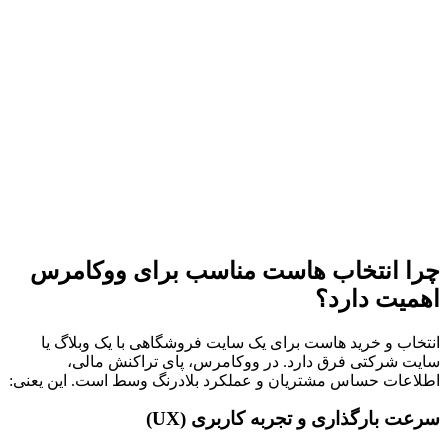
چرا انتخاب هاست مناسب برای ووکامرس
اهمیت دارد؟
انتخاب و خرید هاست برای یک سایت فروشگاهی با یک وبلاگ یا
سایت شرکتی فرق دارد. در ووکامرس، پای تراکنش مالی،
اطلاعات حساس مشتریان و عملکرد بلادرنگ وسط است. این یعنی:
سرعت بارگذاری و تجربه کاربری (UX)