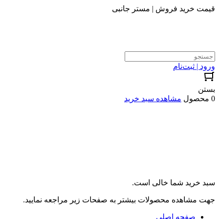
قیمت خرید فروش | مستر جانبی
ورود | ثبت‌نام
بستن
0 محصول
مشاهده سبد خرید
سبد خرید شما خالی است.
جهت مشاهده محصولات بیشتر به صفحات زیر مراجعه نمایید.
صفحه اصلی