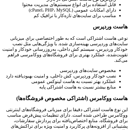
قابل استفاده برای انواع سیستم‌های مدیریت محتوا
دارای امکانات عمومی (cPanel، PHP، MySQL)
مناسب برای سایت‌های تازه‌کار با ترافیک کم
هاست وردپرس
نوعی هاست اشتراکی است که به طور اختصاصی برای میزبانی
سایت‌های وردپرسی بهینه‌سازی شده. با ویژگی‌هایی مثل نصب
خودکار وردپرس، سیستم کش داخلی، به‌روزرسانی خودکار و امنیت
تقویت‌شده، عملکرد بهتری برای فروشگاه‌های ووکامرسی فراهم
می‌کند.
مخصوص سایت‌های وردپرسی
نصب خودکار وردپرس، کش داخلی، و امنیت بهبود‌یافته دارد
عملکرد بهتر نسبت به هاست لینوکس عمومی
منابع بیشتر نسبت به هاست اشتراکی پایه
هاست ووکامرس (اشتراکی مخصوص فروشگاه‌ها)
این نوع هاست اشتراکی دقیقا برای میزبانی فروشگاه‌های اینترنتی
ووکامرس طراحی شده است. دارای تنظیمات پیش‌فرض مناسب
برای فروشگاه، منابع اختصاص‌یافته برای پردازش سفارشات،
پشتیبانی از افزونه‌های پرکاربرد و امنیت ویژه برای تراکنش‌های