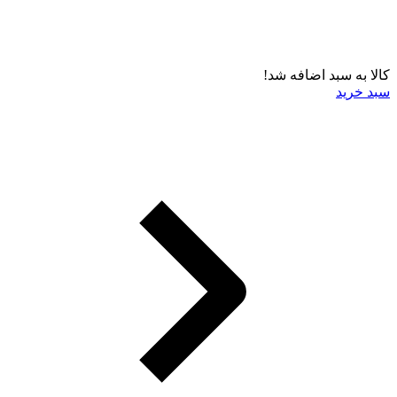
کالا به سبد اضافه شد!
سبد خرید