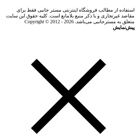
استفاده از مطالب فروشگاه اینترنتی مستر جانبی فقط برای
مقاصد غیرتجاری و با ذکر منبع بلامانع است. کلیه حقوق این سایت
متعلق به مسترجانبی می‌باشد. Copyright © 2012 - 2026
پیش‌نمایش