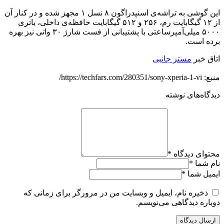
این گوشی به تراشه‌ی اسنپدراگون ۸ نسل ۱ مجهز شده و در کنار آن
از ۱۲ گیگابایت رم، ۲۵۶ و ۵۱۲ گیگابایت حافظه‌ی داخلی، باتری
۵۰۰۰ میلی‌آمپرساعتی با پشتیبانی از فست شارژ ۳۰ واتی نیز بهره
برده است.
اتاق خبر
مستر جانبی
منبع: https://techfars.com/280351/sony-xperia-1-vi/
دیدگاه‌های نوشته
محتوای دیدگاه
*
نام شما
*
ایمیل شما
*
ذخیره نام، ایمیل و وبسایت من در مرورگر برای زمانی که
دوباره دیدگاهی می‌نویسم.