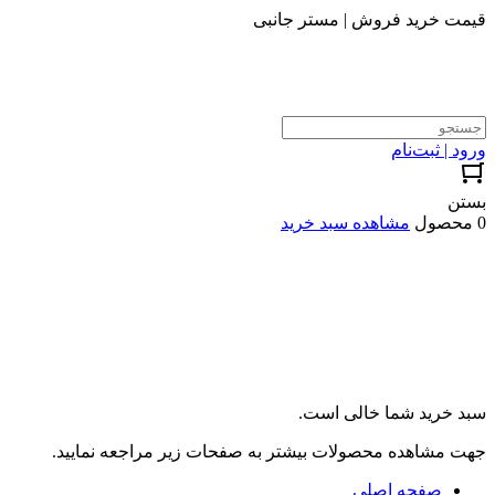
قیمت خرید فروش | مستر جانبی
ورود | ثبت‌نام
بستن
0 محصول
مشاهده سبد خرید
سبد خرید شما خالی است.
جهت مشاهده محصولات بیشتر به صفحات زیر مراجعه نمایید.
صفحه اصلی