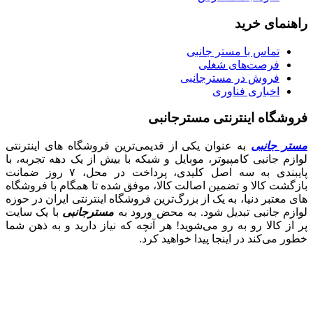
راهنمای خرید
تماس با مستر جانبی
فرصت‌های شغلی
فروش در مسترجانبی
اخباری فناوری
فروشگاه اینترنتی مسترجانبی
مستر جانبی
به عنوان یکی از قدیمی‌ترین فروشگاه های اینترنتی
لوازم جانبی کامپیوتر، موبایل و شبکه با بیش از یک دهه تجربه، با
پایبندی به سه اصل کلیدی، پرداخت در محل، ۷ روز ضمانت
بازگشت کالا و تضمین اصالت کالا، موفق شده تا همگام با فروشگاه‌
های معتبر دنیا، به یک از بزرگ‌ترین فروشگاه اینترنتی ایران در حوزه
لوازم جانبی تبدیل شود. به محض ورود به
مسترجانبی
با یک سایت
پر از کالا رو به رو می‌شوید! هر آنچه که نیاز دارید و به ذهن شما
خطور می‌کند در اینجا پیدا خواهید کرد.