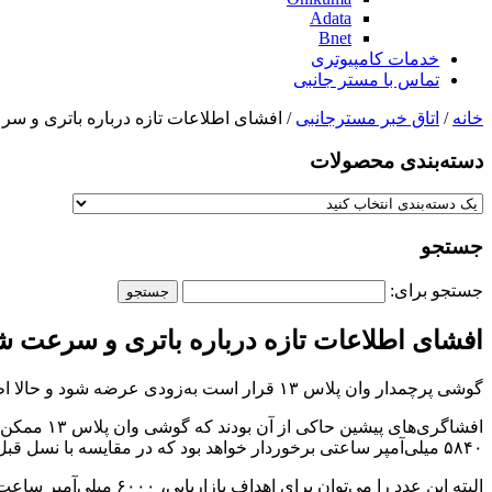
Adata
Bnet
خدمات کامپیوتری
تماس با مستر جانبی
خانه
/
اتاق خبر مسترجانبی
/ افشای اطلاعات تازه درباره باتری و سر
دسته‌بندی‌ محصولات
جستجو
جستجو برای:
افشای اطلاعات تازه درباره باتری و سرعت شا
گوشی پرچمدار وان پلاس ۱۳ قرار است به‌زودی عرضه شود و حالا اطلاعات فاش شده نشان می‌دهد که این دستگاه به یک باتری بزرگ با سرعت شارژ ۱۰۰ واتی مجهز خواهد بود.
۵۸۴۰ میلی‌آمپر ساعتی برخوردار خواهد بود که در مقایسه با نسل قبل، ظرفیت بیشتری دارد.