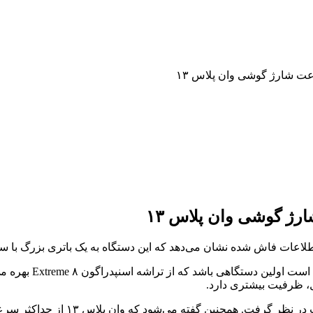
عت شارژ گوشی وان پلاس ۱۳
رژ گوشی وان پلاس ۱۳
افشاگری‌های پیشین 