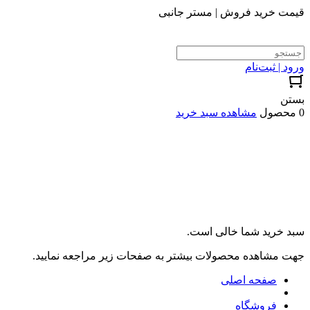
قیمت خرید فروش | مستر جانبی
ورود | ثبت‌نام
بستن
0 محصول
مشاهده سبد خرید
سبد خرید شما خالی است.
جهت مشاهده محصولات بیشتر به صفحات زیر مراجعه نمایید.
صفحه اصلی
فروشگاه