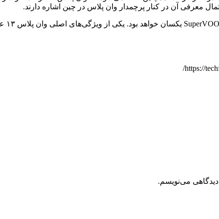
این گو
دیدگاهی می‌نویسم.