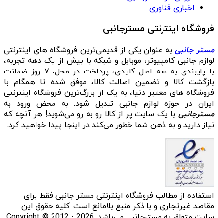
اخباری فناوری
فروشگاه اینترنتی مسترجانبی
مستر جانبی
به عنوان یکی از قدیمی‌ترین فروشگاه های اینترنتی
لوازم جانبی کامپیوتر، موبایل و شبکه با بیش از یک دهه تجربه،
با پایبندی به سه اصل کلیدی، پرداخت در محل، ۷ روز ضمانت
بازگشت کالا و تضمین اصالت کالا، موفق شده تا همگام با
فروشگاه‌ های معتبر دنیا، به یک از بزرگ‌ترین فروشگاه اینترنتی
ایران در حوزه لوازم جانبی تبدیل شود. به محض ورود به
مسترجانبی
با یک سایت پر از کالا رو به رو می‌شوید! هر آنچه که
نیاز دارید و به ذهن شما خطور می‌کند در اینجا پیدا خواهید کرد.
استفاده از مطالب فروشگاه اینترنتی مستر جانبی فقط برای
مقاصد غیرتجاری و با ذکر منبع بلامانع است. کلیه حقوق این
سایت متعلق به مسترجانبی می‌باشد. Copyright © 2012 - 2026