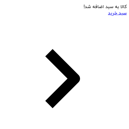
کالا به سبد اضافه شد!
سبد خرید