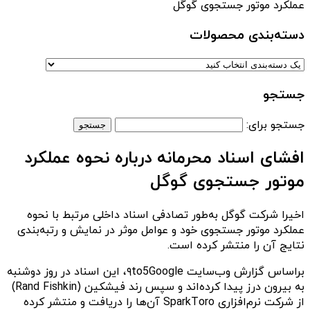
عملکرد موتور جستجوی گوگل
دسته‌بندی‌ محصولات
جستجو
جستجو برای:
افشای اسناد محرمانه درباره نحوه عملکرد
موتور جستجوی گوگل
اخیرا شرکت گوگل به‌طور تصادفی اسناد داخلی مرتبط با نحوه
عملکرد موتور جستجوی خود و عوامل موثر در نمایش و رتبه‌بندی
نتایج آن را منتشر کرده است.
براساس گزارش وب‌سایت ۹to5Google، این اسناد در روز دوشنبه
به بیرون درز پیدا کرده‌اند و سپس رند فیشکین (Rand Fishkin)
از شرکت نرم‌افزاری SparkToro آن‌ها را دریافت و منتشر کرده