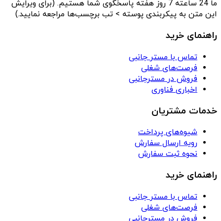
ما 24 ساعته 7 روز هفته پاسخگوی شما هستیم. (برای ویرایش
این متن به پیکربندی پوسته > تب برچسب‌ها مراجعه نمایید.)
راهنمای خرید
تماس با مستر جانبی
فرصت‌های شغلی
فروش در مسترجانبی
اخباری فناوری
خدمات مشتریان
شیوه‌های پرداخت
رویه ارسال سفارش
نحوه ثبت سفارش
راهنمای خرید
تماس با مستر جانبی
فرصت‌های شغلی
فروش در مسترجانبی