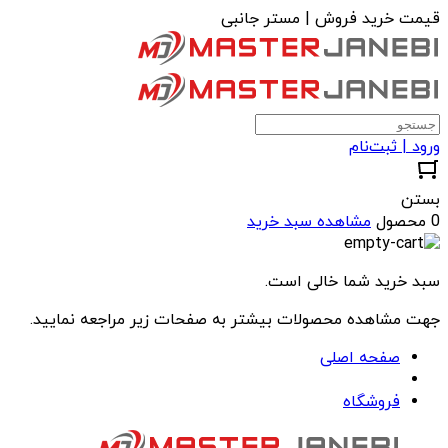
قیمت خرید فروش | مستر جانبی
ورود | ثبت‌نام
بستن
0 محصول
مشاهده سبد خرید
سبد خرید شما خالی است.
جهت مشاهده محصولات بیشتر به صفحات زیر مراجعه نمایید.
صفحه اصلی
فروشگاه