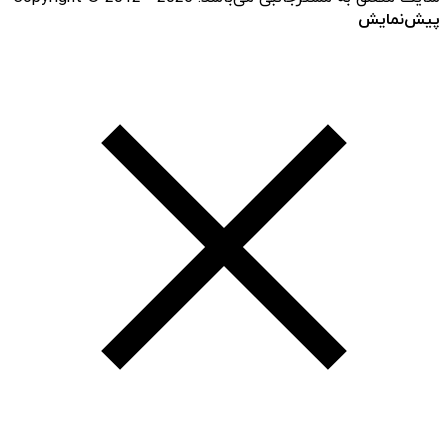
پیش‌نمایش