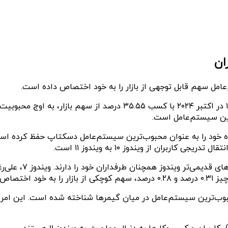
این سیستم‌عامل است.
استیم نشان می‌دهد که ویندوز ۱۱ به عنوان محبوب‌ترین سیستم‌عامل در میان گیمرها شناخت