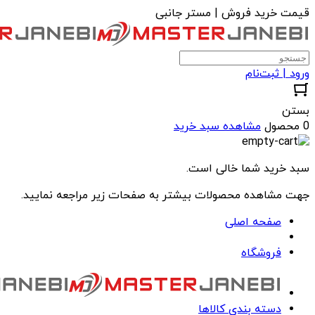
قیمت خرید فروش | مستر جانبی
ورود | ثبت‌نام
بستن
0 محصول
مشاهده سبد خرید
سبد خرید شما خالی است.
جهت مشاهده محصولات بیشتر به صفحات زیر مراجعه نمایید.
صفحه اصلی
فروشگاه
دسته بندی کالاها