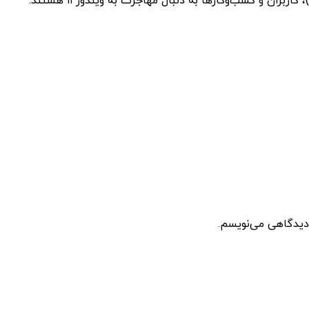
 دیدگاهی می‌نویسم.