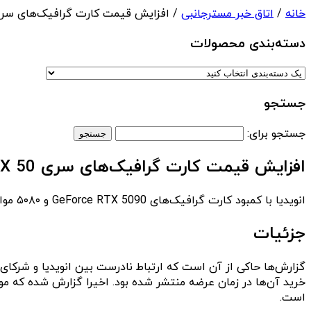
خانه
/
اتاق خبر مسترجانبی
/ افزایش قیمت کارت‌ گرافیک‌های سری RTX 50 انوید
دسته‌بندی‌ محصولات
جستجو
جستجو برای:
افزایش قیمت کارت‌ گرافیک‌های سری RTX 50 انویدیا
انویدیا با کمبود کارت گرافیک‌های GeForce RTX 5090 و ۵۰۸۰ مواجه شده که باعث تأخیر در ارسال و افزایش قیمت این کارت‌ها در برخی مناطق شده است.
جزئیات
است.