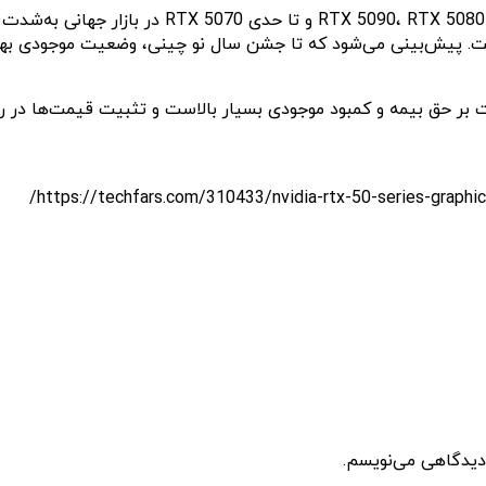
اکنون گزارش‌های بیشتری این مسئله را تأیید می‌کنن
ه ۴۰۰۰ و ۲۰۰۰ دلار افزایش یافته است. پیش‌بینی می‌شود که تا جشن سال نو چینی، وضع
 دیدگاهی می‌نویسم.