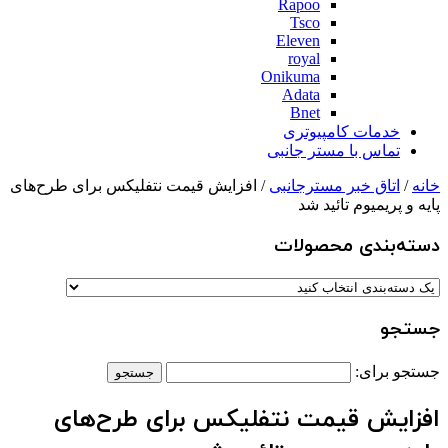
Rapoo
Tsco
Eleven
royal
Onikuma
Adata
Bnet
خدمات کامپیوتری
تماس با مستر جانبی
خانه
/
اتاق خبر مسترجانبی
/ افزایش قیمت نتفلیکس برای طرح‌های
پایه و پریمیوم تائید شد
دسته‌بندی‌ محصولات
جستجو
جستجو برای:
افزایش قیمت نتفلیکس برای طرح‌های