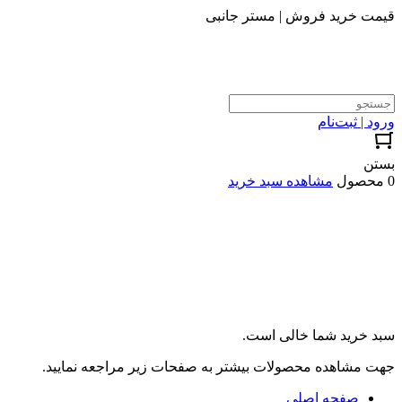
قیمت خرید فروش | مستر جانبی
ورود | ثبت‌نام
بستن
0 محصول
مشاهده سبد خرید
سبد خرید شما خالی است.
جهت مشاهده محصولات بیشتر به صفحات زیر مراجعه نمایید.
صفحه اصلی