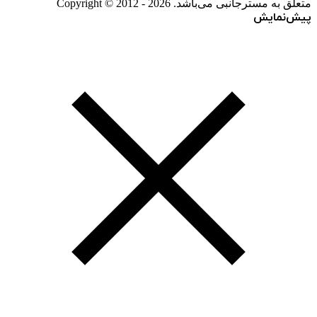
متعلق به مسترجانبی می‌باشد. Copyright © 2012 - 2026
پیش‌نمایش