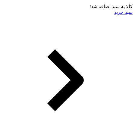
کالا به سبد اضافه شد!
سبد خرید