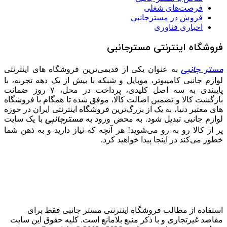
فرصت‌های شغلی
فروش در مسترجانبی
اخباری فناوری
فروشگاه اینترنتی مسترجانبی
مستر جانبی
به عنوان یکی از قدیمی‌ترین فروشگاه های اینترنتی
لوازم جانبی کامپیوتر، موبایل و شبکه با بیش از یک دهه تجربه، با
پایبندی به سه اصل کلیدی، پرداخت در محل، ۷ روز ضمانت
بازگشت کالا و تضمین اصالت کالا، موفق شده تا همگام با فروشگاه‌
های معتبر دنیا، به یک از بزرگ‌ترین فروشگاه اینترنتی ایران در حوزه
مسترجانبی
لوازم جانبی تبدیل شود. به محض ورود به
با یک سایت
پر از کالا رو به رو می‌شوید! هر آنچه که نیاز دارید و به ذهن شما
خطور می‌کند در اینجا پیدا خواهید کرد.
استفاده از مطالب فروشگاه اینترنتی مستر جانبی فقط برای
مقاصد غیرتجاری و با ذکر منبع بلامانع است. کلیه حقوق این سایت