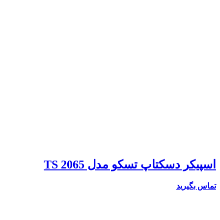
اسپیکر دسکتاپ تسکو مدل TS 2065
تماس بگیرید