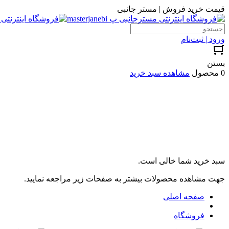
قیمت خرید فروش | مستر جانبی
ورود | ثبت‌نام
بستن
0 محصول
مشاهده سبد خرید
سبد خرید شما خالی است.
جهت مشاهده محصولات بیشتر به صفحات زیر مراجعه نمایید.
صفحه اصلی
فروشگاه