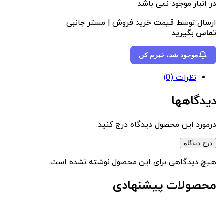
در انبار موجود نمی باشد
ارسال توسط قیمت خرید فروش | مستر جانبی
تماس بگیرید
موجود شد، خبرم کن
نظرات (0)
دیدگاهها
درمورد این محصول دیدگاه درج کنید.
درج دیدگاه
هیچ دیدگاهی برای این محصول نوشته نشده است.
محصولات پیشنهادی