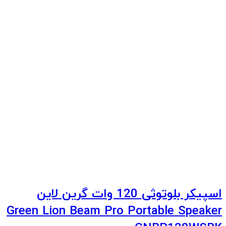
اسپیکر بلوتوثی 120 وات گرین لاین
Green Lion Beam Pro Portable Speaker