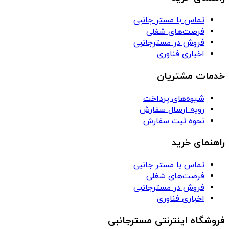
تماس با مستر جانبی
فرصت‌های شغلی
فروش در مسترجانبی
اخباری فناوری
خدمات مشتریان
شیوه‌های پرداخت
رویه ارسال سفارش
نحوه ثبت سفارش
راهنمای خرید
تماس با مستر جانبی
فرصت‌های شغلی
فروش در مسترجانبی
اخباری فناوری
فروشگاه اینترنتی مسترجانبی