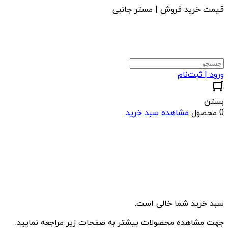
قیمت خرید فروش | مستر جانبی
ورود | ثبت‌نام
بستن
0 محصول
مشاهده سبد خرید
سبد خرید شما خالی است.
جهت مشاهده محصولات بیشتر به صفحات زیر مراجعه نمایید.