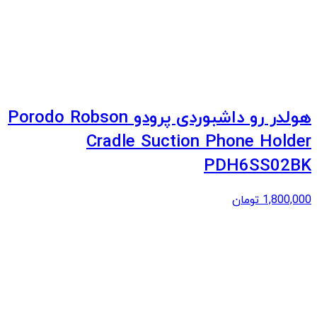
هولدر رو داشبوردی پرودو Porodo Robson
Cradle Suction Phone Holder
PDH6SS02BK
1,800,000
تومان