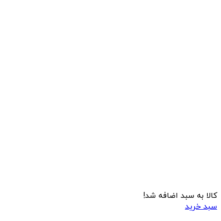
کالا به سبد اضافه شد!
سبد خرید