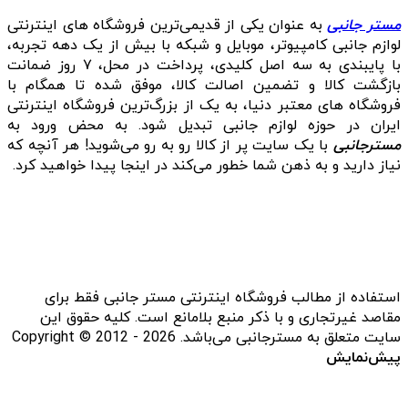
مستر جانبی
به عنوان یکی از قدیمی‌ترین فروشگاه های اینترنتی
لوازم جانبی کامپیوتر، موبایل و شبکه با بیش از یک دهه تجربه،
با پایبندی به سه اصل کلیدی، پرداخت در محل، ۷ روز ضمانت
بازگشت کالا و تضمین اصالت کالا، موفق شده تا همگام با
فروشگاه‌ های معتبر دنیا، به یک از بزرگ‌ترین فروشگاه اینترنتی
ایران در حوزه لوازم جانبی تبدیل شود. به محض ورود به
مسترجانبی
با یک سایت پر از کالا رو به رو می‌شوید! هر آنچه که
نیاز دارید و به ذهن شما خطور می‌کند در اینجا پیدا خواهید کرد.
استفاده از مطالب فروشگاه اینترنتی مستر جانبی فقط برای
مقاصد غیرتجاری و با ذکر منبع بلامانع است. کلیه حقوق این
سایت متعلق به مسترجانبی می‌باشد. Copyright © 2012 - 2026
پیش‌نمایش