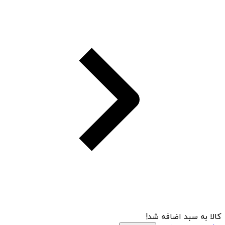
کالا به سبد اضافه شد!