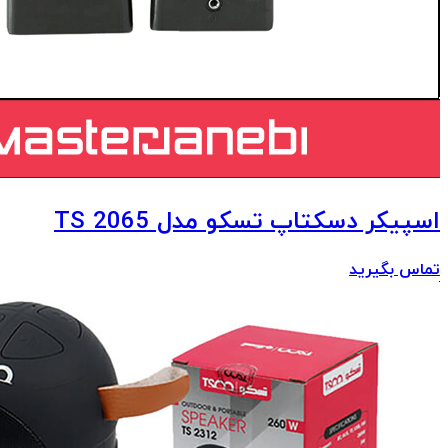
اسپیکر دسکتاپ تسکو مدل TS 2065
تماس بگیرید