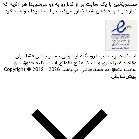
مسترجانبی
با یک سایت پر از کالا رو به رو می‌شوید! هر آنچه که
نیاز دارید و به ذهن شما خطور می‌کند در اینجا پیدا خواهید کرد.
استفاده از مطالب فروشگاه اینترنتی مستر جانبی فقط برای
مقاصد غیرتجاری و با ذکر منبع بلامانع است. کلیه حقوق این
سایت متعلق به مسترجانبی می‌باشد. Copyright © 2012 - 2026
پیش‌نمایش