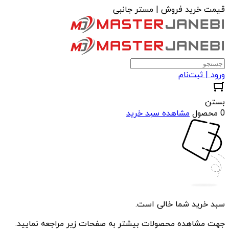
قیمت خرید فروش | مستر جانبی
ورود | ثبت‌نام
بستن
0 محصول
مشاهده سبد خرید
سبد خرید شما خالی است.
جهت مشاهده محصولات بیشتر به صفحات زیر مراجعه نمایید.