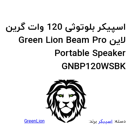
اسپیکر بلوتوثی 120 وات گرین
لاین Green Lion Beam Pro
Portable Speaker
GNBP120WSBK
دسته:
اسپیکر
برند:
GreenLion