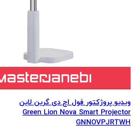
ویدیو پروژکتور فول اچ دی گرین لاین
Green Lion Nova Smart Projector
GNNOVPJRTWH