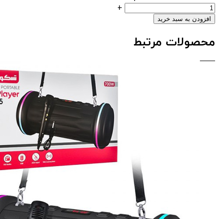
+
افزودن به سبد خرید
محصولات مرتبط