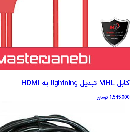
کابل MHL تبدیل lightning به HDMI
1,545,000
تومان