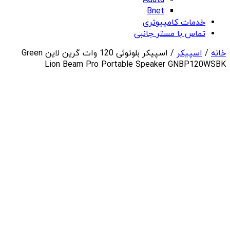
Adata
Bnet
خدمات کامپیوتری
تماس با مستر جانبی
خانه
/
اسپیکر
/ اسپیکر بلوتوثی 120 وات گرین لاین Green
Lion Beam Pro Portable Speaker GNBP120WSBK