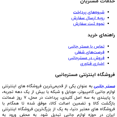
خدمات مشتریان
شیوه‌های پرداخت
رویه ارسال سفارش
نحوه ثبت سفارش
راهنمای خرید
تماس با مستر جانبی
فرصت‌های شغلی
فروش در مسترجانبی
اخباری فناوری
فروشگاه اینترنتی مسترجانبی
مستر جانبی
به عنوان یکی از قدیمی‌ترین فروشگاه های اینترنتی
لوازم جانبی کامپیوتر، موبایل و شبکه با بیش از یک دهه تجربه،
با پایبندی به سه اصل کلیدی، پرداخت در محل، ۷ روز ضمانت
بازگشت کالا و تضمین اصالت کالا، موفق شده تا همگام با
فروشگاه‌ های معتبر دنیا، به یک از بزرگ‌ترین فروشگاه اینترنتی
ایران در حوزه لوازم جانبی تبدیل شود. به محض ورود به