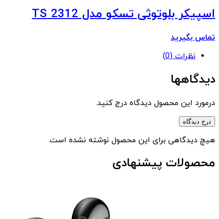
اسپیکر بلوتوثی تسکو مدل TS 2312
تماس بگیرید
نظرات (0)
دیدگاهها
درمورد این محصول دیدگاه درج کنید.
درج دیدگاه
هیچ دیدگاهی برای این محصول نوشته نشده است.
محصولات پیشنهادی