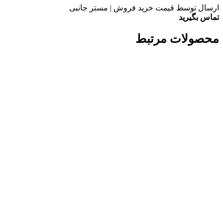
ارسال توسط قیمت خرید فروش | مستر جانبی
تماس بگیرید
محصولات مرتبط