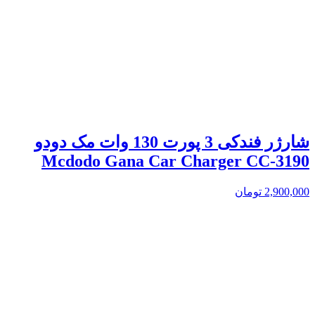
شارژر فندکی 3 پورت 130 وات مک دودو
Mcdodo Gana Car Charger CC-3190
2,900,000
تومان