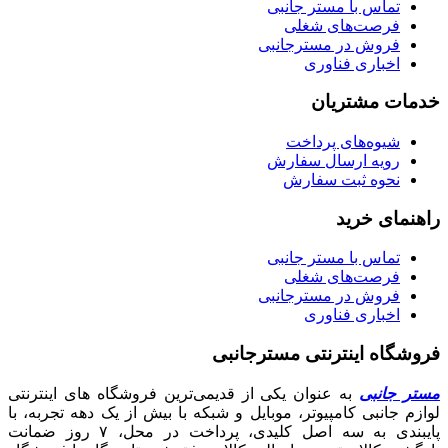
تماس با مستر جانبی
فرصت‌های شغلی
فروش در مسترجانبی
اخباری فناوری
خدمات مشتریان
شیوه‌های پرداخت
رویه ارسال سفارش
نحوه ثبت سفارش
راهنمای خرید
تماس با مستر جانبی
فرصت‌های شغلی
فروش در مسترجانبی
اخباری فناوری
فروشگاه اینترنتی مسترجانبی
مستر جانبی
به عنوان یکی از قدیمی‌ترین فروشگاه های اینترنتی
لوازم جانبی کامپیوتر، موبایل و شبکه با بیش از یک دهه تجربه، با
پایبندی به سه اصل کلیدی، پرداخت در محل، ۷ روز ضمانت