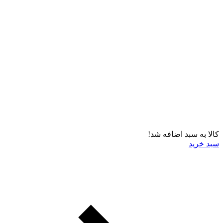
کالا به سبد اضافه شد!
سبد خرید