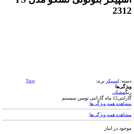
2312
دسته:
اسپیکر
برند:
Tsco
ویژگی‌ها
رنگ
مشکی
گارانتی
12 ماه گارانتی توسن سیستم
مشاهده همه ویژگی‌ها
مشاهده همه ویژگی‌ها
موجود در انبار