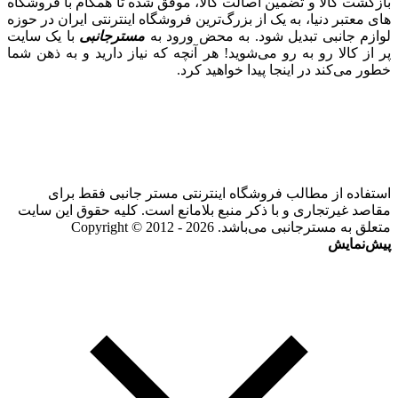
بازگشت کالا و تضمین اصالت کالا، موفق شده تا همگام با فروشگاه‌
های معتبر دنیا، به یک از بزرگ‌ترین فروشگاه اینترنتی ایران در حوزه
لوازم جانبی تبدیل شود. به محض ورود به
مسترجانبی
با یک سایت
پر از کالا رو به رو می‌شوید! هر آنچه که نیاز دارید و به ذهن شما
خطور می‌کند در اینجا پیدا خواهید کرد.
استفاده از مطالب فروشگاه اینترنتی مستر جانبی فقط برای
مقاصد غیرتجاری و با ذکر منبع بلامانع است. کلیه حقوق این سایت
متعلق به مسترجانبی می‌باشد. Copyright © 2012 - 2026
پیش‌نمایش