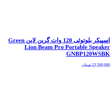
اسپیکر بلوتوثی 120 وات گرین لاین Green
Lion Beam Pro Portable Speaker
GNBP120WSBK
23,500,000
تومان