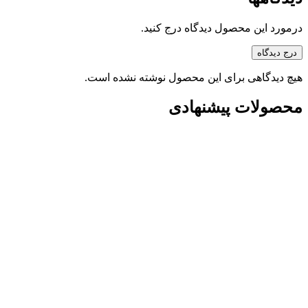
درمورد این محصول دیدگاه درج کنید.
درج دیدگاه
هیچ دیدگاهی برای این محصول نوشته نشده است.
محصولات پیشنهادی