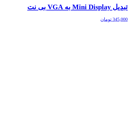
تبدیل Mini Display به VGA بی نت
345,000
تومان