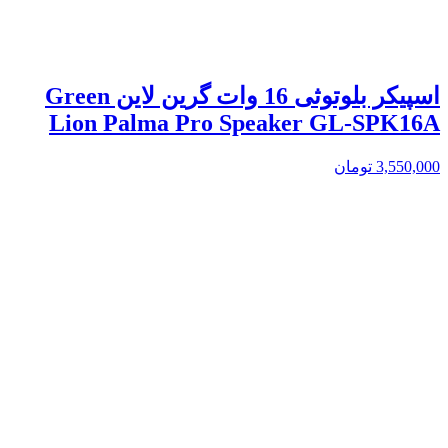
اسپیکر بلوتوثی 16 وات گرین لاین Green
Lion Palma Pro Speaker GL-SPK16A
3,550,000
تومان