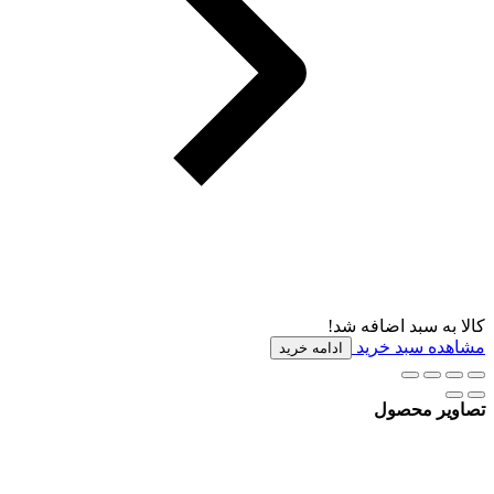
کالا به سبد اضافه شد!
مشاهده سبد خرید
ادامه خرید
تصاویر محصول