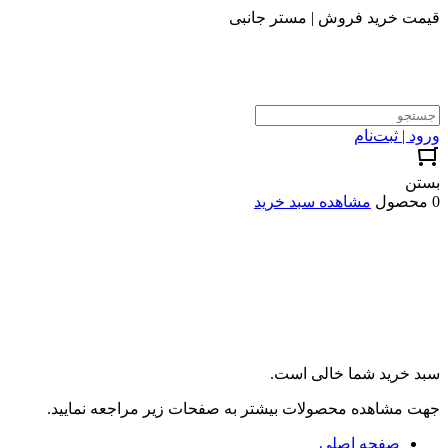
قیمت خرید فروش | مستر جانبی
ورود | ثبت‌نام
بستن
0 محصول
مشاهده سبد خرید
سبد خرید شما خالی است.
جهت مشاهده محصولات بیشتر به صفحات زیر مراجعه نمایید.
صفحه اصلی