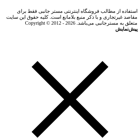
استفاده از مطالب فروشگاه اینترنتی مستر جانبی فقط برای
مقاصد غیرتجاری و با ذکر منبع بلامانع است. کلیه حقوق این سایت
متعلق به مسترجانبی می‌باشد. Copyright © 2012 - 2026
پیش‌نمایش