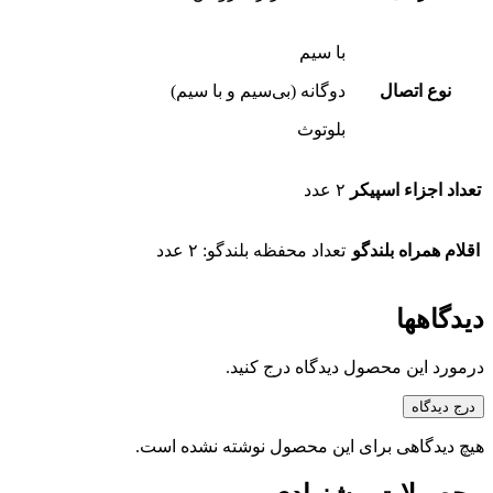
با سیم
نوع اتصال
دوگانه (بی‌سیم و با سیم)
بلوتوث
تعداد اجزاء اسپیکر
۲ عدد
اقلام همراه بلندگو
تعداد محفظه بلندگو: ۲ عدد
دیدگاهها
درمورد این محصول دیدگاه درج کنید.
درج دیدگاه
هیچ دیدگاهی برای این محصول نوشته نشده است.