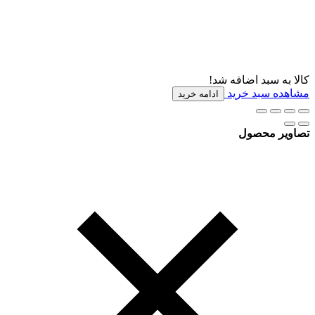
کالا به سبد اضافه شد!
مشاهده سبد خرید
ادامه خرید
تصاویر محصول