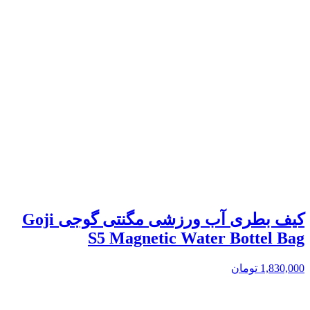
کیف بطری آب ورزشی مگنتی گوجی Goji
S5 Magnetic Water Bottel Bag
1,830,000
تومان