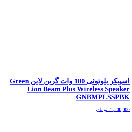
اسپیکر بلوتوثی 100 وات گرین لاین Green
Lion Beam Plus Wireless Speaker
GNBMPLSSPBK
21,200,000
تومان