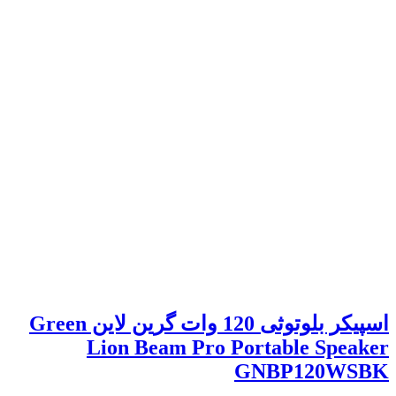
اسپیکر بلوتوثی 120 وات گرین لاین Green
Lion Beam Pro Portable Speaker
GNBP120WSBK