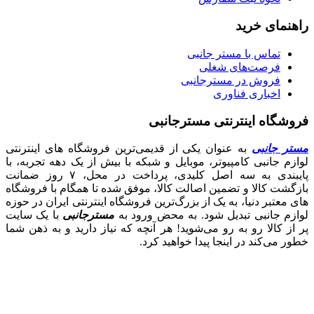
راهنمای خرید
تماس با مستر جانبی
فرصت‌های شغلی
فروش در مسترجانبی
اخباری فناوری
فروشگاه اینترنتی مسترجانبی
مستر جانبی
به عنوان یکی از قدیمی‌ترین فروشگاه های اینترنتی
لوازم جانبی کامپیوتر، موبایل و شبکه با بیش از یک دهه تجربه، با
پایبندی به سه اصل کلیدی، پرداخت در محل، ۷ روز ضمانت
بازگشت کالا و تضمین اصالت کالا، موفق شده تا همگام با فروشگاه‌
های معتبر دنیا، به یک از بزرگ‌ترین فروشگاه اینترنتی ایران در حوزه
لوازم جانبی تبدیل شود. به محض ورود به
مسترجانبی
با یک سایت
پر از کالا رو به رو می‌شوید! هر آنچه که نیاز دارید و به ذهن شما
خطور می‌کند در اینجا پیدا خواهید کرد.