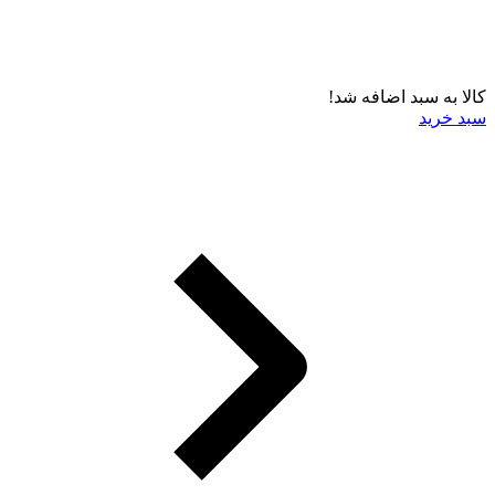
کالا به سبد اضافه شد!
سبد خرید