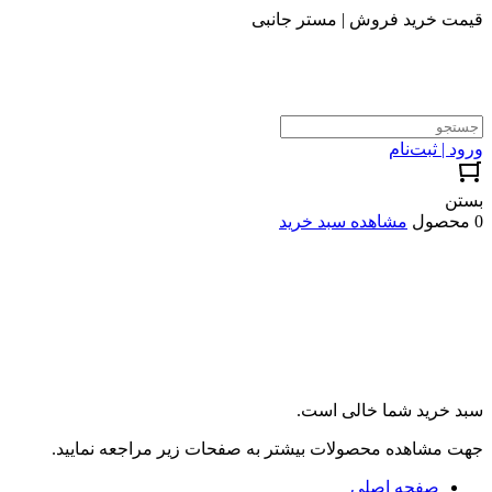
قیمت خرید فروش | مستر جانبی
ورود | ثبت‌نام
بستن
0 محصول
مشاهده سبد خرید
سبد خرید شما خالی است.
جهت مشاهده محصولات بیشتر به صفحات زیر مراجعه نمایید.
صفحه اصلی