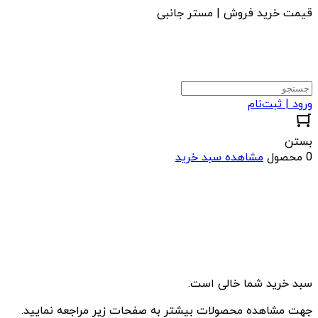
قیمت خرید فروش | مستر جانبی
ورود | ثبت‌نام
بستن
0 محصول
مشاهده سبد خرید
سبد خرید شما خالی است.
جهت مشاهده محصولات بیشتر به صفحات زیر مراجعه نمایید.