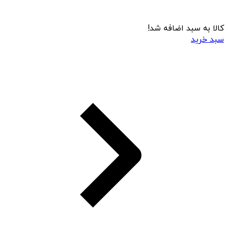
کالا به سبد اضافه شد!
سبد خرید