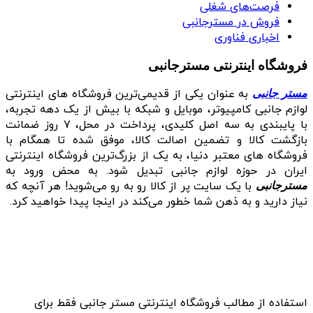
فرصت‌های شغلی
فروش در مسترجانبی
اخباری فناوری
فروشگاه اینترنتی مسترجانبی
به عنوان یکی از قدیمی‌ترین فروشگاه های اینترنتی
مستر جانبی
لوازم جانبی کامپیوتر، موبایل و شبکه با بیش از یک دهه تجربه،
با پایبندی به سه اصل کلیدی، پرداخت در محل، ۷ روز ضمانت
بازگشت کالا و تضمین اصالت کالا، موفق شده تا همگام با
فروشگاه‌ های معتبر دنیا، به یک از بزرگ‌ترین فروشگاه اینترنتی
ایران در حوزه لوازم جانبی تبدیل شود. به محض ورود به
با یک سایت پر از کالا رو به رو می‌شوید! هر آنچه که
مسترجانبی
نیاز دارید و به ذهن شما خطور می‌کند در اینجا پیدا خواهید کرد.
استفاده از مطالب فروشگاه اینترنتی مستر جانبی فقط برای