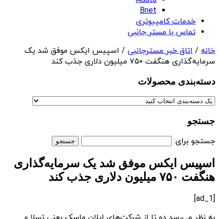
Adata
Bnet
خدمات کامپیوتری
تماس با مستر جانبی
خانه
/
اتاق خبر مسترجانبی
/ اسپیس ایکس موفق شد یک
سرمایه‌گذاری هنگفت ۷۵۰ میلیون دلاری جذب کند
دسته‌بندی‌ محصولات
جستجو
جستجو برای:
اسپیس ایکس موفق شد یک سرمایه‌گذاری
هنگفت ۷۵۰ میلیون دلاری جذب کند
[ad_1]
به نظر می‌رسد دو تا از شرکت‌های ایلان ماسک یعنی تسلا و