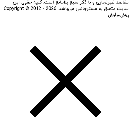
مقاصد غیرتجاری و با ذکر منبع بلامانع است. کلیه حقوق این
سایت متعلق به مسترجانبی می‌باشد. Copyright © 2012 - 2026
پیش‌نمایش