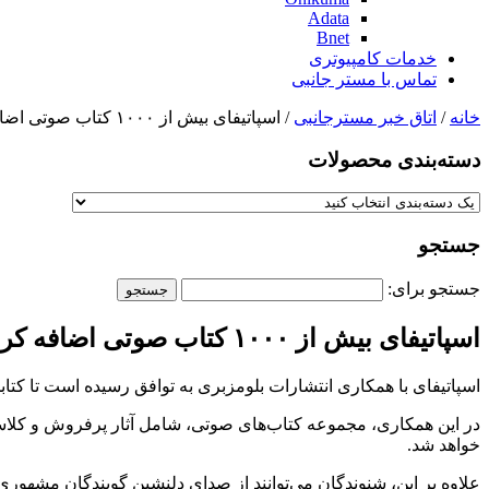
Adata
Bnet
خدمات کامپیوتری
تماس با مستر جانبی
خانه
/
اتاق خبر مسترجانبی
/ اسپاتیفای بیش از ۱۰۰۰ کتاب صوتی اضافه کرد
دسته‌بندی‌ محصولات
جستجو
جستجو برای:
اسپاتیفای بیش از ۱۰۰۰ کتاب صوتی اضافه کرد
اسپاتیفای با همکاری انتشارات بلومزبری به توافق رسیده است تا کتابخانه صوتی خود را 
در این همکاری، مجموعه کتاب‌های صوتی، شامل آثار پرفروش و کلاسی
خواهد شد.
علاوه بر این، شنوندگان می‌توانند از صدای دلنشین گویندگان مشهوری