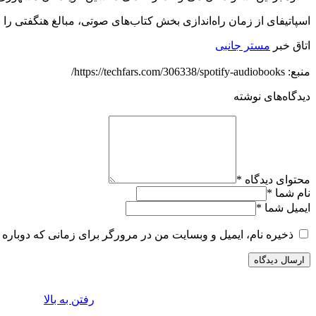
اسپاتیفای از زمان راه‌اندازی بخش کتاب‌های صوتی، مبالغ هنگفتی 
اتاق خبر
مستر جانبی
منبع: https://techfars.com/306338/spotify-audiobooks/
دیدگاه‌های نوشته
محتوای دیدگاه
*
نام شما
*
ایمیل شما
*
ذخیره نام، ایمیل و وبسایت من در مرورگر برای زمانی که دوباره 
رفتن به بالا