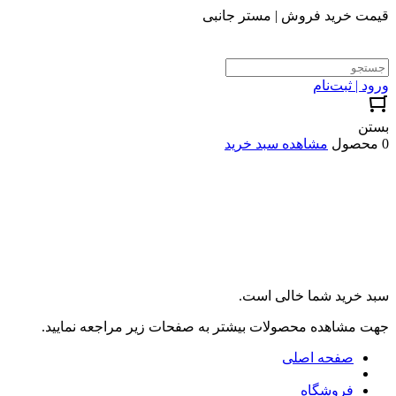
قیمت خرید فروش | مستر جانبی
ورود | ثبت‌نام
بستن
0 محصول
مشاهده سبد خرید
سبد خرید شما خالی است.
جهت مشاهده محصولات بیشتر به صفحات زیر مراجعه نمایید.
صفحه اصلی
فروشگاه