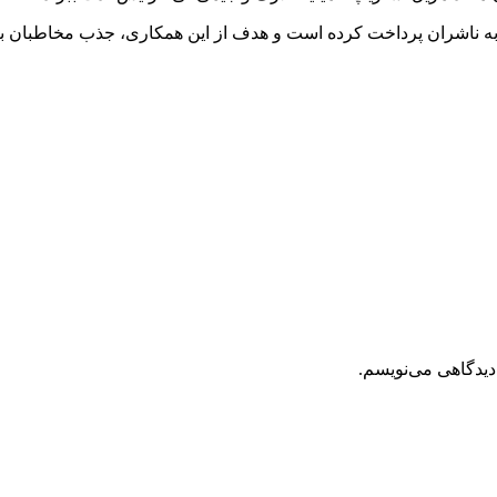
را به ناشران پرداخت کرده است و هدف از این همکاری، جذب مخاطبان
دیدگاهی می‌نویسم.