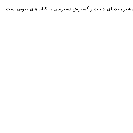
 بیشتر به دنیای ادبیات و گسترش دسترسی به کتاب‌های صوتی است.