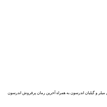
 میلر و گیلیان اندرسون به همراه آخرین رمان پرفروش اندرسون