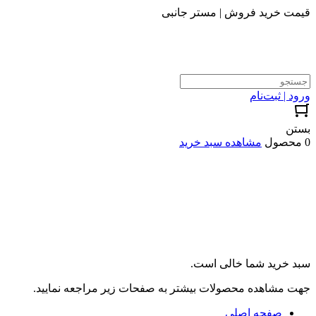
قیمت خرید فروش | مستر جانبی
ورود | ثبت‌نام
بستن
0 محصول
مشاهده سبد خرید
سبد خرید شما خالی است.
جهت مشاهده محصولات بیشتر به صفحات زیر مراجعه نمایید.
صفحه اصلی