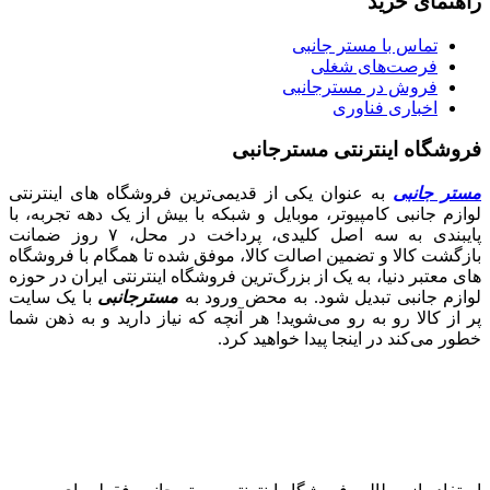
راهنمای خرید
تماس با مستر جانبی
فرصت‌های شغلی
فروش در مسترجانبی
اخباری فناوری
فروشگاه اینترنتی مسترجانبی
مستر جانبی
به عنوان یکی از قدیمی‌ترین فروشگاه های اینترنتی
لوازم جانبی کامپیوتر، موبایل و شبکه با بیش از یک دهه تجربه، با
پایبندی به سه اصل کلیدی، پرداخت در محل، ۷ روز ضمانت
بازگشت کالا و تضمین اصالت کالا، موفق شده تا همگام با فروشگاه‌
های معتبر دنیا، به یک از بزرگ‌ترین فروشگاه اینترنتی ایران در حوزه
لوازم جانبی تبدیل شود. به محض ورود به
مسترجانبی
با یک سایت
پر از کالا رو به رو می‌شوید! هر آنچه که نیاز دارید و به ذهن شما
خطور می‌کند در اینجا پیدا خواهید کرد.