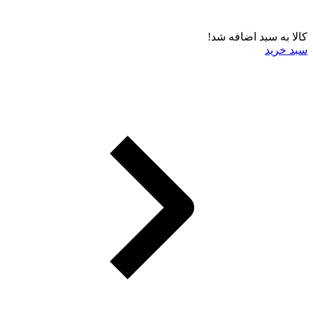
کالا به سبد اضافه شد!
سبد خرید