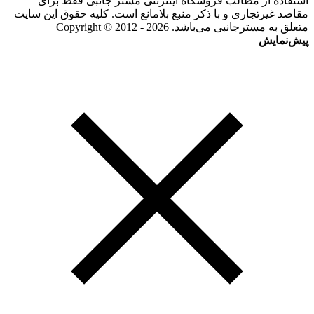
استفاده از مطالب فروشگاه اینترنتی مستر جانبی فقط برای
مقاصد غیرتجاری و با ذکر منبع بلامانع است. کلیه حقوق این سایت
متعلق به مسترجانبی می‌باشد. Copyright © 2012 - 2026
پیش‌نمایش