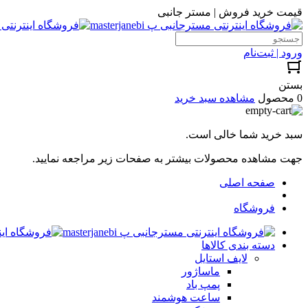
قیمت خرید فروش | مستر جانبی
ورود | ثبت‌نام
بستن
0 محصول
مشاهده سبد خرید
سبد خرید شما خالی است.
جهت مشاهده محصولات بیشتر به صفحات زیر مراجعه نمایید.
صفحه اصلی
فروشگاه
دسته بندی کالاها
لایف استایل
ماساژور
پمپ باد
ساعت هوشمند