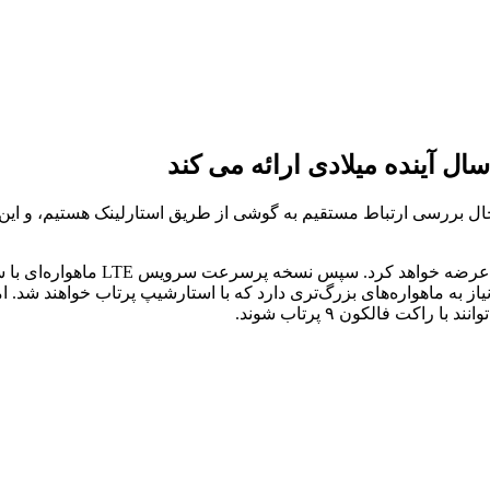
ال آینده میلادی ارائه می کند
م به گوشی نیاز به ماهواره‌های بزرگ‌تری دارد که با استارشیپ پرتاب خواهند 
کت فالکون ۹ پرتاب شوند.