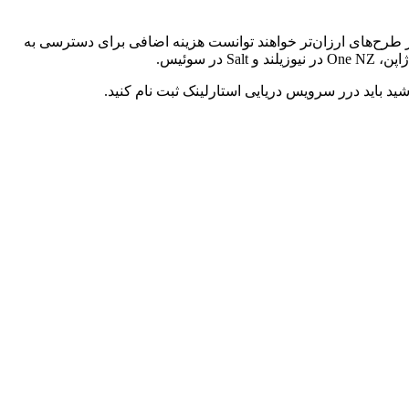
، اما مشتریان در طرح‌های ارزان‌تر خواهند توانست هزینه اضافی برای دسترسی به
 باید درر سرویس دریایی استارلینک ثبت نام کنید.