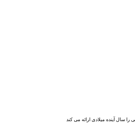
 را سال آینده میلادی ارائه می کند