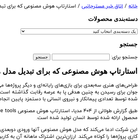
خانه
/
اتاق خبر مسترجانبی
/ استارتاپ هوش مصنوعی که برای تبدیل
دسته‌بندی‌ محصولات
جستجو
جستجو برای:
استارتاپ هوش مصنوعی که برای تبدیل مدل ها 
طراحی‌های هنری سه‌بعدی برای بازی‌های رایانه‌ای و دیگر پروژه‌ها
جوان برای رسیدن به چنین هدفی پا به عرصه رقابت گذاشته است؛ ا
شده توسط تعدادی پیمانکار و نیروی انسانی با دستمزد پایین انجام
محصول ارائه شده توسط انسان تولید شده است.
این شرکت ادعا می‌کند که مدل هوش مصنوعی آنها ورودی دوبعدی کارب