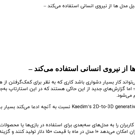
 مدل ها از نیروی انسانی استفاده می‌کند –
از نیروی انسانی استفاده می‌کند –
 می‌تواند کار بسیار دشواری باشد کاری که به نظر برای کمک‌گرفتن ا
ما گزارش‌های جدید از این حاکی هستند که در این استارتاپ به‌ج
 می‌شود.
طبق گزارش طولانی از ۴۰۴ مدیا، استارتاپ هوش مصنوعی erative tools
ران را به مدل‌های سه‌بعدی برای استفاده در بازی‌ها یا محصولات 