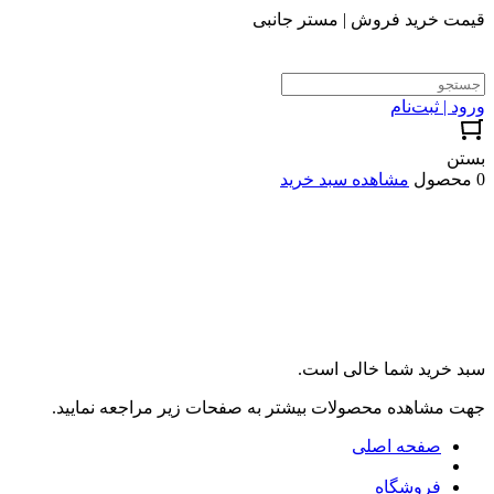
قیمت خرید فروش | مستر جانبی
ورود | ثبت‌نام
بستن
0 محصول
مشاهده سبد خرید
سبد خرید شما خالی است.
جهت مشاهده محصولات بیشتر به صفحات زیر مراجعه نمایید.
صفحه اصلی
فروشگاه