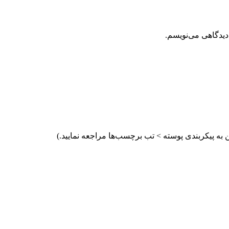
دیدگاهی می‌نویسم.