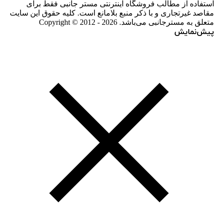
استفاده از مطالب فروشگاه اینترنتی مستر جانبی فقط برای
مقاصد غیرتجاری و با ذکر منبع بلامانع است. کلیه حقوق این سایت
متعلق به مسترجانبی می‌باشد. Copyright © 2012 - 2026
پیش‌نمایش