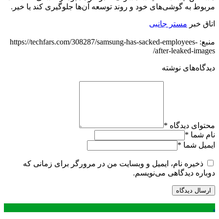
مربوط به گوشی‌های خود و روند توسعه آن‌ها جلوگیری کند یا خیر.
اتاق خبر
مستر جانبی
منبع: https://techfars.com/308287/samsung-has-sacked-employees-
after-leaked-images/
دیدگاه‌های نوشته
محتوای دیدگاه
*
نام شما
*
ایمیل شما
*
ذخیره نام، ایمیل و وبسایت من در مرورگر برای زمانی که
دوباره دیدگاهی می‌نویسم.
.