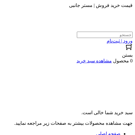
قیمت خرید فروش | مستر جانبی
ورود | ثبت‌نام
بستن
0 محصول
مشاهده سبد خرید
سبد خرید شما خالی است.
جهت مشاهده محصولات بیشتر به صفحات زیر مراجعه نمایید.
صفحه اصلی