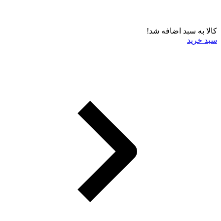
کالا به سبد اضافه شد!
سبد خرید