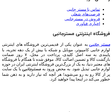
تماس با مستر جانبی
فرصت‌های شغلی
فروش در مسترجانبی
اخباری فناوری
فروشگاه اینترنتی مسترجانبی
مستر جانبی
به عنوان یکی از قدیمی‌ترین فروشگاه های اینترنتی
لوازم جانبی کامپیوتر، موبایل و شبکه با بیش از یک دهه تجربه، با
پایبندی به سه اصل کلیدی، پرداخت در محل، ۷ روز ضمانت
بازگشت کالا و تضمین اصالت کالا، موفق شده تا همگام با فروشگاه‌
های معتبر دنیا، به یک از بزرگ‌ترین فروشگاه اینترنتی ایران در حوزه
مسترجانبی
لوازم جانبی تبدیل شود. به محض ورود به
با یک سایت
پر از کالا رو به رو می‌شوید! هر آنچه که نیاز دارید و به ذهن شما
خطور می‌کند در اینجا پیدا خواهید کرد.