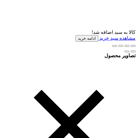
کالا به سبد اضافه شد!
مشاهده سبد خرید
ادامه خرید
تصاویر محصول