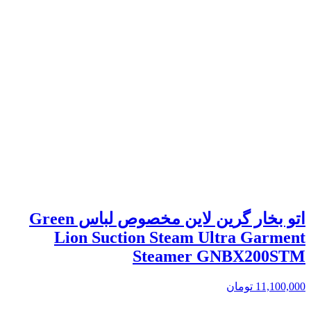
اتو بخار گرین لاین مخصوص لباس Green
Lion Suction Steam Ultra Garment
Steamer GNBX200STM
11,100,000
تومان