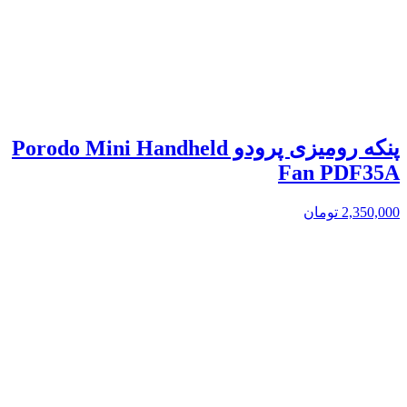
پنکه رومیزی پرودو Porodo Mini Handheld
Fan PDF35A
2,350,000
تومان