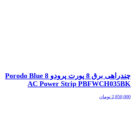
چندراهی برق 8 پورت پرودو Porodo Blue 8
AC Power Strip PBFWCH035BK
2,850,000
تومان