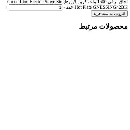
اجاق برقی 1500 وات گرین لاین Green Lion Electric Stove Single
Hot Plate GNESSING42BK عدد
-
+
افزودن به سبد خرید
محصولات مرتبط