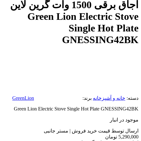
اجاق برقی 1500 وات گرین لاین
Green Lion Electric Stove
Single Hot Plate
GNESSING42BK
دسته:
خانه و آشپزخانه
برند:
GreenLion
Green Lion Electric Stove Single Hot Plate GNESSING42BK
موجود در انبار
ارسال توسط قیمت خرید فروش | مستر جانبی
5,290,000
تومان