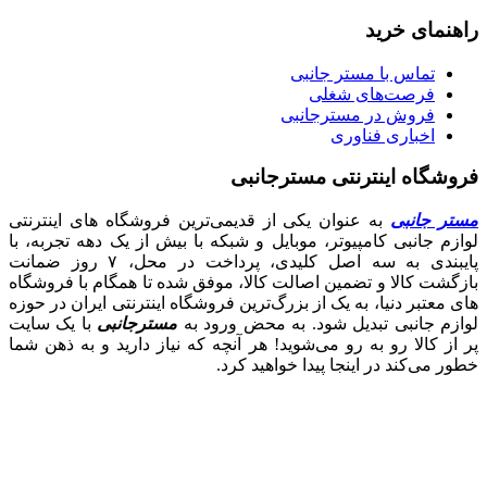
راهنمای خرید
تماس با مستر جانبی
فرصت‌های شغلی
فروش در مسترجانبی
اخباری فناوری
فروشگاه اینترنتی مسترجانبی
مستر جانبی
به عنوان یکی از قدیمی‌ترین فروشگاه های اینترنتی
لوازم جانبی کامپیوتر، موبایل و شبکه با بیش از یک دهه تجربه، با
پایبندی به سه اصل کلیدی، پرداخت در محل، ۷ روز ضمانت
بازگشت کالا و تضمین اصالت کالا، موفق شده تا همگام با فروشگاه‌
های معتبر دنیا، به یک از بزرگ‌ترین فروشگاه اینترنتی ایران در حوزه
لوازم جانبی تبدیل شود. به محض ورود به
مسترجانبی
با یک سایت
پر از کالا رو به رو می‌شوید! هر آنچه که نیاز دارید و به ذهن شما
خطور می‌کند در اینجا پیدا خواهید کرد.