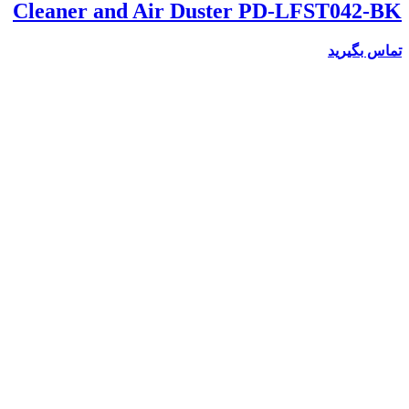
Cleaner and Air Duster PD-LFST042-BK
تماس بگیرید