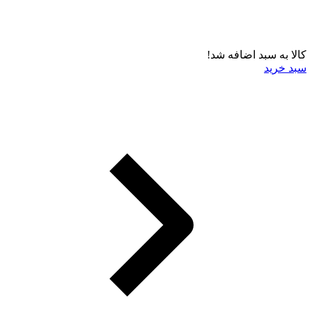
کالا به سبد اضافه شد!
سبد خرید