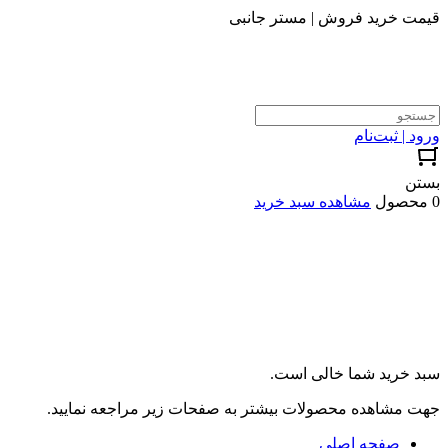
قیمت خرید فروش | مستر جانبی
ورود | ثبت‌نام
بستن
0 محصول
مشاهده سبد خرید
سبد خرید شما خالی است.
جهت مشاهده محصولات بیشتر به صفحات زیر مراجعه نمایید.
صفحه اصلی