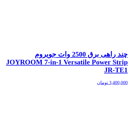
چند راهی برق 2500 وات جویروم
JOYROOM 7-in-1 Versatile Power Strip
JR-TE1
3,400,000
تومان