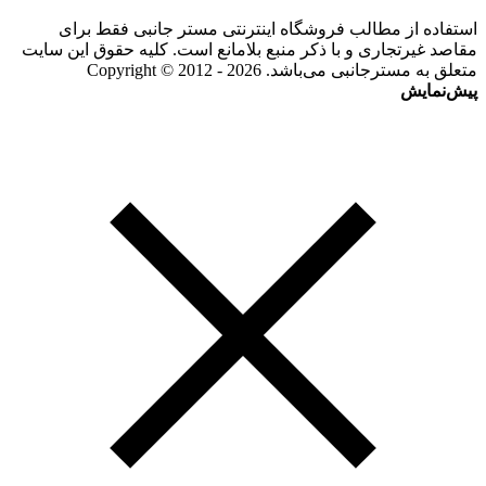
استفاده از مطالب فروشگاه اینترنتی مستر جانبی فقط برای
مقاصد غیرتجاری و با ذکر منبع بلامانع است. کلیه حقوق این سایت
متعلق به مسترجانبی می‌باشد. Copyright © 2012 - 2026
پیش‌نمایش