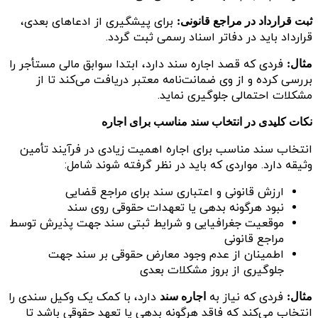
برای پیشگیری از ادعاهای بعدی،
ثبت قرارداد در مراجع قانونی:
قرارداد باید در دفاتر اسناد رسمی ثبت گردد.
فردی که قصد اجاره سند دارد، ابتدا سوابق مالی مستأجر را
مثال:
بررسی کرده و از وی ضمانت‌نامه معتبر دریافت می‌کند تا از
مشکلات احتمالی جلوگیری نماید.
نکات کلیدی در انتخاب سند مناسب برای اجاره
انتخاب سند مناسب برای اجاره اهمیت زیادی در فرآیند تأمین
وثیقه دارد. مواردی که باید در نظر گرفته شوند شامل:
ارزش قانونی و اعتباری سند برای مراجع قضایی
نبود هرگونه بدهی یا تعهدات حقوقی روی سند
موقعیت جغرافیایی و شرایط ثبتی سند جهت پذیرش توسط
مراجع قانونی
اطمینان از عدم وجود معارض حقوقی بر سند جهت
جلوگیری از بروز مشکلات بعدی
فردی که نیاز به
دارد، با کمک یک وکیل سندی را
مثال:
اجاره سند
انتخاب می‌کند که فاقد هرگونه بدهی یا تعهد حقوقی باشد تا