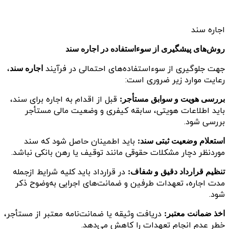
اجاره سند
روش‌های پیشگیری از سوءاستفاده در اجاره سند
جهت جلوگیری از سوءاستفاده‌های احتمالی در فرآیند
،
اجاره سند
رعایت موارد زیر ضروری است:
قبل از اقدام به اجاره برای سند،
بررسی هویت و سوابق مستأجر:
باید اطلاعات هویتی، سابقه کیفری و وضعیت مالی مستأجر
بررسی شود.
باید اطمینان حاصل شود که سند
استعلام وضعیت ثبتی سند:
موردنظر دچار مشکلات حقوقی مانند توقیف یا رهن بانکی نباشد.
در قرارداد باید کلیه شرایط ازجمله
تنظیم قرارداد دقیق و شفاف:
مدت اجاره، تعهدات طرفین و ضمانت‌های اجرایی به‌وضوح ذکر
شود.
دریافت وثیقه یا ضمانت‌نامه معتبر از مستأجر،
اخذ ضمانت معتبر:
خطر عدم انجام تعهدات را کاهش می‌دهد.