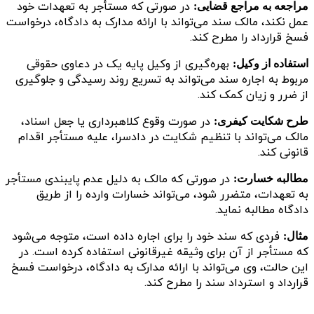
در صورتی که مستأجر به تعهدات خود
مراجعه به مراجع قضایی:
عمل نکند، مالک سند می‌تواند با ارائه مدارک به دادگاه، درخواست
فسخ قرارداد را مطرح کند.
بهره‌گیری از وکیل پایه یک در دعاوی حقوقی
استفاده از وکیل:
مربوط به اجاره سند می‌تواند به تسریع روند رسیدگی و جلوگیری
از ضرر و زیان کمک کند.
در صورت وقوع کلاهبرداری یا جعل اسناد،
طرح شکایت کیفری:
مالک می‌تواند با تنظیم شکایت در دادسرا، علیه مستأجر اقدام
قانونی کند.
در صورتی که مالک به دلیل عدم پایبندی مستأجر
مطالبه خسارت:
به تعهدات، متضرر شود، می‌تواند خسارات وارده را از طریق
دادگاه مطالبه نماید.
فردی که سند خود را برای اجاره داده است، متوجه می‌شود
مثال:
که مستأجر از آن برای وثیقه غیرقانونی استفاده کرده است. در
این حالت، وی می‌تواند با ارائه مدارک به دادگاه، درخواست فسخ
قرارداد و استرداد سند را مطرح کند.