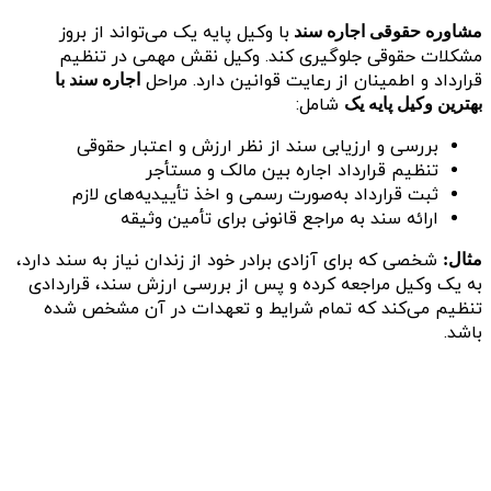
با وکیل پایه یک می‌تواند از بروز
مشاوره حقوقی اجاره سند
مشکلات حقوقی جلوگیری کند. وکیل نقش مهمی در تنظیم
قرارداد و اطمینان از رعایت قوانین دارد. مراحل
اجاره سند با
شامل:
بهترین وکیل پایه یک
بررسی و ارزیابی سند از نظر ارزش و اعتبار حقوقی
تنظیم قرارداد اجاره بین مالک و مستأجر
ثبت قرارداد به‌صورت رسمی و اخذ تأییدیه‌های لازم
ارائه سند به مراجع قانونی برای تأمین وثیقه
شخصی که برای آزادی برادر خود از زندان نیاز به سند دارد،
مثال:
به یک وکیل مراجعه کرده و پس از بررسی ارزش سند، قراردادی
تنظیم می‌کند که تمام شرایط و تعهدات در آن مشخص شده
باشد.