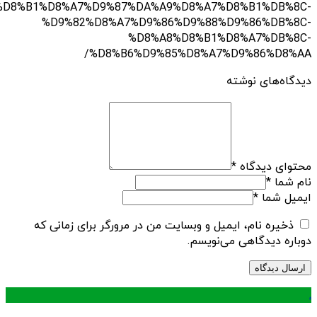
%D8%B1%D8%A7%D9%87%DA%A9%D8%A7%D8%B1%DB%8C-
%D9%82%D8%A7%D9%86%D9%88%D9%86%DB%8C-
%D8%A8%D8%B1%D8%A7%DB%8C-
%D8%B6%D9%85%D8%A7%D9%86%D8%AA/
دیدگاه‌های نوشته
محتوای دیدگاه
*
نام شما
*
ایمیل شما
*
ذخیره نام، ایمیل و وبسایت من در مرورگر برای زمانی که
دوباره دیدگاهی می‌نویسم.
.