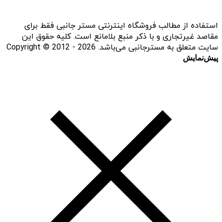
استفاده از مطالب فروشگاه اینترنتی مستر جانبی فقط برای
مقاصد غیرتجاری و با ذکر منبع بلامانع است. کلیه حقوق این
سایت متعلق به مسترجانبی می‌باشد. Copyright © 2012 - 2026
پیش‌نمایش