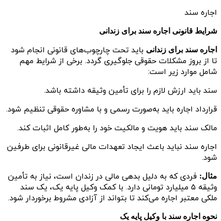
اجاره سند
شرایط قانونی اجاره سند برای زندانی
باید تحت چارچوب‌های قانونی انجام شود
اجاره سند برای زندانی
تا از بروز مشکلات حقوقی جلوگیری گردد. برخی از شرایط مهم
شامل موارد زیر است:
سند باید ارزش لازم را برای تأمین وثیقه داشته باشد.
قرارداد اجاره باید به‌صورت رسمی و با مشاوره حقوقی تنظیم شود.
مالک سند باید هویت و مالکیت خود را به‌طور کامل اثبات کند.
اجاره سند نباید باعث ایجاد تعهدات مالی غیرقانونی برای طرفین
شود.
فردی که به دلیل بدهی مالی در زندان است، نیاز به تأمین
مثال:
وثیقه ۵ میلیارد تومانی دارد. با کمک وکیل پایه یک، یک سند
ملکی معتبر اجاره می‌کند تا بتواند از آزادی مشروط برخوردار شود.
نحوه اجاره سند با وکیل پایه یک