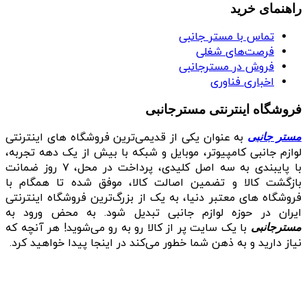
راهنمای خرید
تماس با مستر جانبی
فرصت‌های شغلی
فروش در مسترجانبی
اخباری فناوری
فروشگاه اینترنتی مسترجانبی
به عنوان یکی از قدیمی‌ترین فروشگاه های اینترنتی
مستر جانبی
لوازم جانبی کامپیوتر، موبایل و شبکه با بیش از یک دهه تجربه،
با پایبندی به سه اصل کلیدی، پرداخت در محل، ۷ روز ضمانت
بازگشت کالا و تضمین اصالت کالا، موفق شده تا همگام با
فروشگاه‌ های معتبر دنیا، به یک از بزرگ‌ترین فروشگاه اینترنتی
ایران در حوزه لوازم جانبی تبدیل شود. به محض ورود به
با یک سایت پر از کالا رو به رو می‌شوید! هر آنچه که
مسترجانبی
نیاز دارید و به ذهن شما خطور می‌کند در اینجا پیدا خواهید کرد.