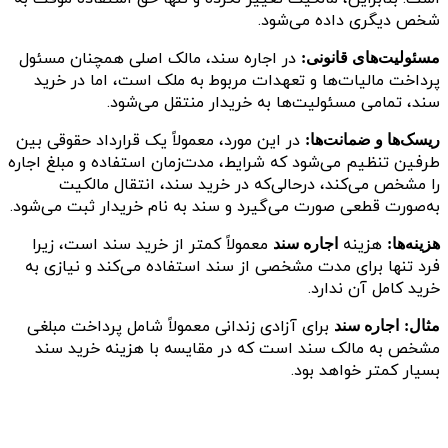
شخص دیگری داده می‌شود.
در اجاره سند، مالک اصلی همچنان مسئول
مسئولیت‌های قانونی:
پرداخت مالیات‌ها و تعهدات مربوط به ملک است، اما در خرید
سند، تمامی مسئولیت‌ها به خریدار منتقل می‌شود.
در این مورد، معمولاً یک قرارداد حقوقی بین
ریسک‌ها و ضمانت‌ها:
طرفین تنظیم می‌شود که شرایط، مدت‌زمان استفاده و مبلغ اجاره
را مشخص می‌کند، درحالی‌که در خرید سند، انتقال مالکیت
به‌صورت قطعی صورت می‌گیرد و سند به نام خریدار ثبت می‌شود.
هزینه
معمولاً کمتر از خرید سند است، زیرا
هزینه‌ها:
اجاره سند
فرد تنها برای مدت مشخصی از سند استفاده می‌کند و نیازی به
خرید کامل آن ندارد.
برای آزادی زندانی معمولاً شامل پرداخت مبلغی
مثال:
اجاره سند
مشخص به مالک سند است که در مقایسه با هزینه خرید سند
بسیار کمتر خواهد بود.