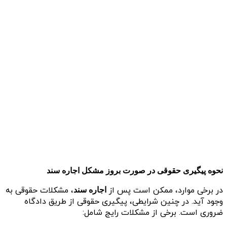
نحوه پیگیری حقوقی در صورت بروز مشکل اجاره سند
در برخی موارد، ممکن است پس از
، مشکلات حقوقی به
اجاره سند
وجود آید. در چنین شرایطی، پیگیری حقوقی از طریق دادگاه
ضروری است. برخی از مشکلات رایج شامل: