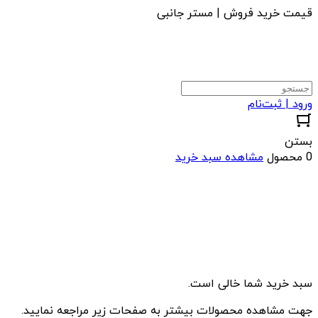
قیمت خرید فروش | مستر جانبی
ورود | ثبت‌نام
بستن
0 محصول
مشاهده سبد خرید
سبد خرید شما خالی است.
جهت مشاهده محصولات بیشتر به صفحات زیر مراجعه نمایید.