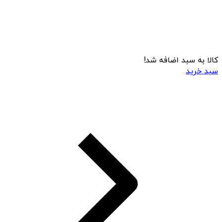
کالا به سبد اضافه شد!
سبد خرید