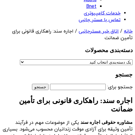
Adata
Bnet
خدمات کامپیوتری
تماس با مستر جانبی
خانه
/
اتاق خبر مسترجانبی
/ اجاره سند: راهکاری قانونی برای
تأمین ضمانت
دسته‌بندی‌ محصولات
جستجو
جستجو برای:
اجاره سند: راهکاری قانونی برای تأمین
ضمانت
یکی از موضوعات مهم در فرآیند
مشاوره حقوقی
اجاره سند
تأمین وثیقه برای آزادی موقت زندانیان محسوب می‌شود. بسیاری