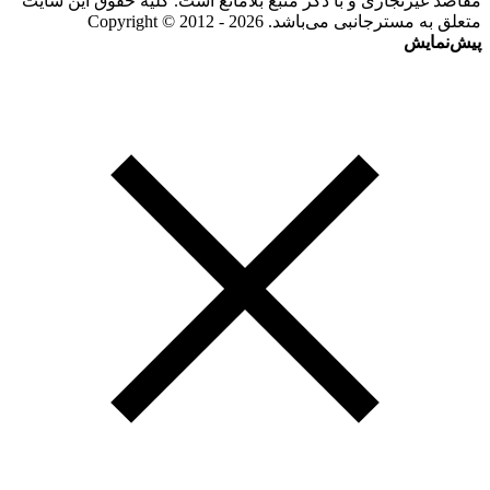
مقاصد غیرتجاری و با ذکر منبع بلامانع است. کلیه حقوق این سایت
متعلق به مسترجانبی می‌باشد. Copyright © 2012 - 2026
پیش‌نمایش