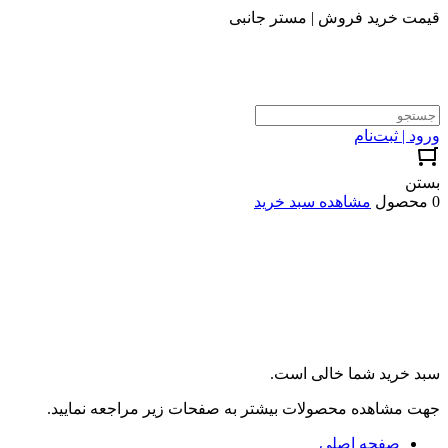
قیمت خرید فروش | مستر جانبی
ورود | ثبت‌نام
بستن
0 محصول
مشاهده سبد خرید
سبد خرید شما خالی است.
جهت مشاهده محصولات بیشتر به صفحات زیر مراجعه نمایید.
صفحه اصلی