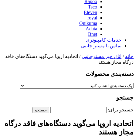
Rapoo
Tsco
Eleven
royal
Onikuma
Adata
Bnet
خدمات کامپیوتری
تماس با مستر جانبی
خانه
/
اتاق خبر مسترجانبی
/ اتحادیه اروپا می‌گوید دستگاه‌های فاقد
درگاه مجاز هستند
دسته‌بندی‌ محصولات
جستجو
جستجو برای:
اتحادیه اروپا می‌گوید دستگاه‌های فاقد درگاه
مجاز هستند