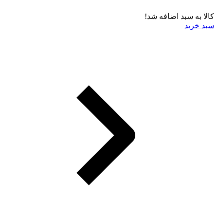
کالا به سبد اضافه شد!
سبد خرید