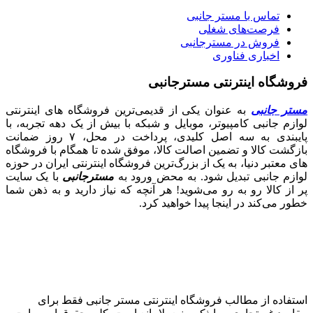
تماس با مستر جانبی
فرصت‌های شغلی
فروش در مسترجانبی
اخباری فناوری
فروشگاه اینترنتی مسترجانبی
مستر جانبی
به عنوان یکی از قدیمی‌ترین فروشگاه های اینترنتی
لوازم جانبی کامپیوتر، موبایل و شبکه با بیش از یک دهه تجربه، با
پایبندی به سه اصل کلیدی، پرداخت در محل، ۷ روز ضمانت
بازگشت کالا و تضمین اصالت کالا، موفق شده تا همگام با فروشگاه‌
های معتبر دنیا، به یک از بزرگ‌ترین فروشگاه اینترنتی ایران در حوزه
لوازم جانبی تبدیل شود. به محض ورود به
مسترجانبی
با یک سایت
پر از کالا رو به رو می‌شوید! هر آنچه که نیاز دارید و به ذهن شما
خطور می‌کند در اینجا پیدا خواهید کرد.
استفاده از مطالب فروشگاه اینترنتی مستر جانبی فقط برای