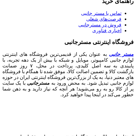
راهنمای خرید
تماس با مستر جانبی
فرصت‌های شغلی
فروش در مسترجانبی
اخباری فناوری
فروشگاه اینترنتی مسترجانبی
مستر جانبی
به عنوان یکی از قدیمی‌ترین فروشگاه های اینترنتی
لوازم جانبی کامپیوتر، موبایل و شبکه با بیش از یک دهه تجربه، با
پایبندی به سه اصل کلیدی، پرداخت در محل، ۷ روز ضمانت
بازگشت کالا و تضمین اصالت کالا، موفق شده تا همگام با فروشگاه‌
های معتبر دنیا، به یک از بزرگ‌ترین فروشگاه اینترنتی ایران در حوزه
لوازم جانبی تبدیل شود. به محض ورود به
مسترجانبی
با یک سایت
پر از کالا رو به رو می‌شوید! هر آنچه که نیاز دارید و به ذهن شما
خطور می‌کند در اینجا پیدا خواهید کرد.