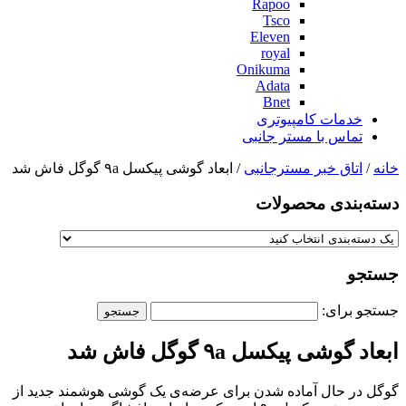
Rapoo
Tsco
Eleven
royal
Onikuma
Adata
Bnet
خدمات کامپیوتری
تماس با مستر جانبی
خانه
/
اتاق خبر مسترجانبی
/ ابعاد گوشی پیکسل ۹a گوگل فاش شد
دسته‌بندی‌ محصولات
جستجو
جستجو برای:
ابعاد گوشی پیکسل ۹a گوگل فاش شد
گوگل در حال آماده‌ شدن برای عرضه‌ی یک گوشی هوشمند جدید از