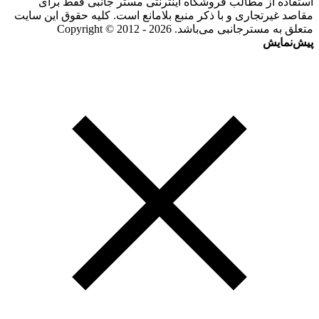
استفاده از مطالب فروشگاه اینترنتی مستر جانبی فقط برای
مقاصد غیرتجاری و با ذکر منبع بلامانع است. کلیه حقوق این سایت
متعلق به مسترجانبی می‌باشد. Copyright © 2012 - 2026
پیش‌نمایش