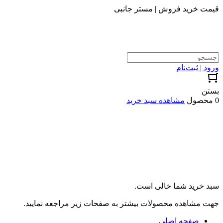
قیمت خرید فروش | مستر جانبی
ورود | ثبت‌نام
بستن
0 محصول
مشاهده سبد خرید
سبد خرید شما خالی است.
جهت مشاهده محصولات بیشتر به صفحات زیر مراجعه نمایید.
صفحه اصلی