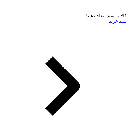
کالا به سبد اضافه شد!
سبد خرید